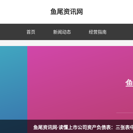
鱼尾资讯网
首页
新闻动态
经营指南
债表：三张表中最被低估的一张