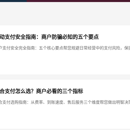
动支付安全指南：商户防骗必知的五个要点
户支付安全完全指南：五个核心要点帮您规避日常经营中的支付风险，保
合支付怎么选？商户必看的三个指标
合支付选购指南：从费率、到账速度、售后服务三个维度帮您做出明智决