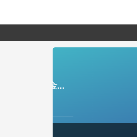
鱼尾资讯网·读懂上市公司资产负