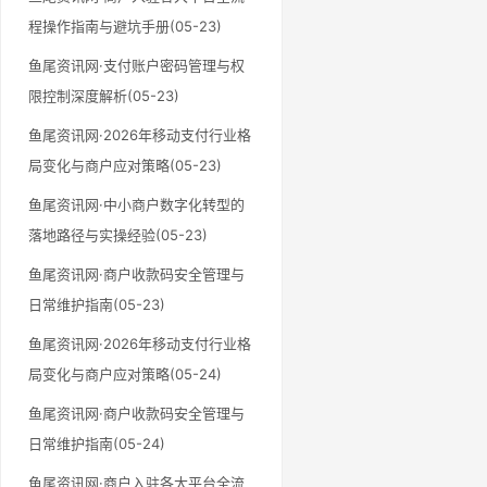
程操作指南与避坑手册(05-23)
鱼尾资讯网·支付账户密码管理与权
限控制深度解析(05-23)
鱼尾资讯网·2026年移动支付行业格
局变化与商户应对策略(05-23)
鱼尾资讯网·中小商户数字化转型的
落地路径与实操经验(05-23)
鱼尾资讯网·商户收款码安全管理与
日常维护指南(05-23)
鱼尾资讯网·2026年移动支付行业格
局变化与商户应对策略(05-24)
鱼尾资讯网·商户收款码安全管理与
日常维护指南(05-24)
鱼尾资讯网·商户入驻各大平台全流