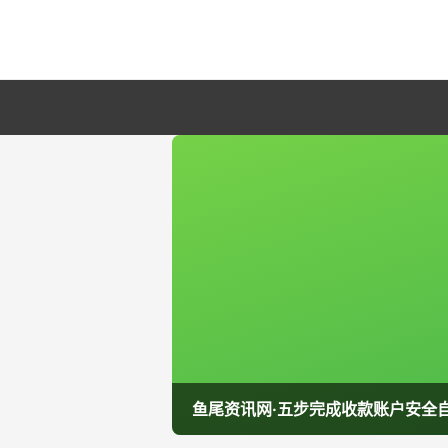
鱼尾资讯网·五步完成收款账户安全