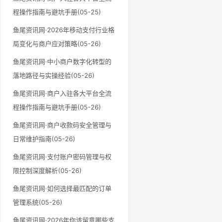
程操作指南与避坑手册(05-25)
鱼尾资讯网·2026年移动支付行业格
局变化与商户应对策略(05-26)
鱼尾资讯网·中小商户数字化转型的
落地路径与实操经验(05-26)
鱼尾资讯网·商户入驻各大平台全流
程操作指南与避坑手册(05-26)
鱼尾资讯网·商户收款码安全管理与
日常维护指南(05-26)
鱼尾资讯网·支付账户密码管理与权
限控制深度解析(05-26)
鱼尾资讯网·如何选择最匹配的订单
管理系统(05-26)
鱼尾资讯网·2026年你该留意哪些支