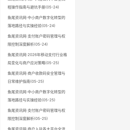
程操作指南与避坑手册(05-24)
鱼尾资讯网·中小商户数字化转型的
落地路径与实操经验(05-24)
鱼尾资讯网·支付账户密码管理与权
限控制深度解析(05-24)
鱼尾资讯网·2026年移动支付行业格
局变化与商户应对策略(05-25)
鱼尾资讯网·商户收款码安全管理与
日常维护指南(05-25)
鱼尾资讯网·中小商户数字化转型的
落地路径与实操经验(05-25)
鱼尾资讯网·支付账户密码管理与权
限控制深度解析(05-25)
鱼尾资讯网·商户入驻各大平台全流