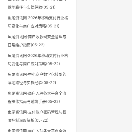
落地路径与实操经验(05-21)
鱼尾资讯网·2026年移动支付行业格
局变化与商户应对策略(05-21)
鱼尾资讯网·商户收款码安全管理与
日常维护指南(05-22)
鱼尾资讯网·2026年移动支付行业格
局变化与商户应对策略(05-22)
鱼尾资讯网·中小商户数字化转型的
落地路径与实操经验(05-22)
鱼尾资讯网·商户入驻各大平台全流
程操作指南与避坑手册(05-22)
鱼尾资讯网·支付账户密码管理与权
限控制深度解析(05-22)
鱼尾资讯网·商户入驻各大平台全流