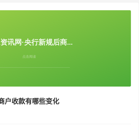
商户收款有哪些变化