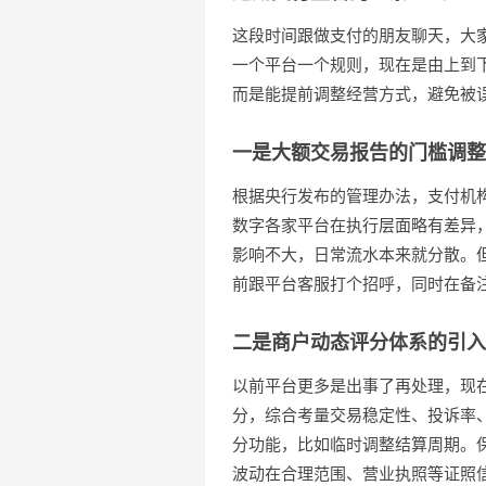
这段时间跟做支付的朋友聊天，大
一个平台一个规则，现在是由上到
而是能提前调整经营方式，避免被
一是大额交易报告的门槛调整
根据央行发布的管理办法，支付机
数字各家平台在执行层面略有差异
影响不大，日常流水本来就分散。
前跟平台客服打个招呼，同时在备
二是商户动态评分体系的引入
以前平台更多是出事了再处理，现
分，综合考量交易稳定性、投诉率
分功能，比如临时调整结算周期。
波动在合理范围、营业执照等证照