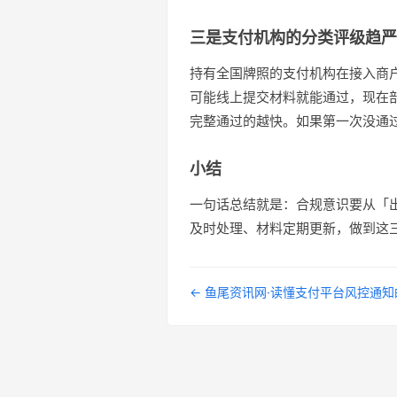
三是支付机构的分类评级趋严
持有全国牌照的支付机构在接入商
可能线上提交材料就能通过，现在
完整通过的越快。如果第一次没通
小结
一句话总结就是：合规意识要从「
及时处理、材料定期更新，做到这
← 鱼尾资讯网·读懂支付平台风控通