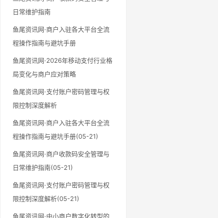
日常维护指南
鱼尾资讯网·商户入驻各大平台全流
程操作指南与避坑手册
鱼尾资讯网·2026年移动支付行业格
局变化与商户应对策略
鱼尾资讯网·支付账户密码管理与权
限控制深度解析
鱼尾资讯网·商户入驻各大平台全流
程操作指南与避坑手册(05-21)
鱼尾资讯网·商户收款码安全管理与
日常维护指南(05-21)
鱼尾资讯网·支付账户密码管理与权
限控制深度解析(05-21)
鱼尾资讯网·中小商户数字化转型的