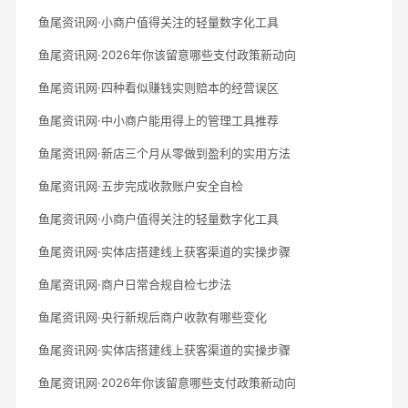
鱼尾资讯网·小商户值得关注的轻量数字化工具
鱼尾资讯网·2026年你该留意哪些支付政策新动向
鱼尾资讯网·四种看似赚钱实则赔本的经营误区
鱼尾资讯网·中小商户能用得上的管理工具推荐
鱼尾资讯网·新店三个月从零做到盈利的实用方法
鱼尾资讯网·五步完成收款账户安全自检
鱼尾资讯网·小商户值得关注的轻量数字化工具
鱼尾资讯网·实体店搭建线上获客渠道的实操步骤
鱼尾资讯网·商户日常合规自检七步法
鱼尾资讯网·央行新规后商户收款有哪些变化
鱼尾资讯网·实体店搭建线上获客渠道的实操步骤
鱼尾资讯网·2026年你该留意哪些支付政策新动向