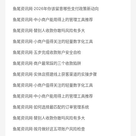
鱼尾资讯网·2026年你该留意哪些支付政策新动向
鱼尾资讯网·中小商户能用得上的管理工具推荐
鱼尾资讯网·替别人收款你敢吗风险有多大
鱼尾资讯网·小商户值得关注的轻量数字化工具
鱼尾资讯网·五步完成收款账户安全自检
鱼尾资讯网·商户最常踩的三个收款陷阱
鱼尾资讯网·实体店搭建线上获客渠道的实操步骤
鱼尾资讯网·小商户值得关注的轻量数字化工具
鱼尾资讯网·中小商户能用得上的管理工具推荐
鱼尾资讯网·如何选择最匹配的订单管理系统
鱼尾资讯网·替别人收款你敢吗风险有多大
鱼尾资讯网·按月做好这五项账户风险检查