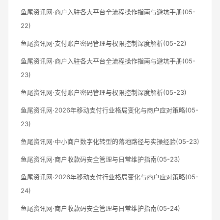
鱼尾资讯网·商户入驻各大平台全流程操作指南与避坑手册(05-
22)
鱼尾资讯网·支付账户密码管理与权限控制深度解析(05-22)
鱼尾资讯网·商户入驻各大平台全流程操作指南与避坑手册(05-
23)
鱼尾资讯网·支付账户密码管理与权限控制深度解析(05-23)
鱼尾资讯网·2026年移动支付行业格局变化与商户应对策略(05-
23)
鱼尾资讯网·中小商户数字化转型的落地路径与实操经验(05-23)
鱼尾资讯网·商户收款码安全管理与日常维护指南(05-23)
鱼尾资讯网·2026年移动支付行业格局变化与商户应对策略(05-
24)
鱼尾资讯网·商户收款码安全管理与日常维护指南(05-24)