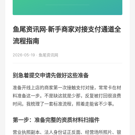
鱼尾资讯网·新手商家对接支付通道全
流程指南
2026-05-19 · 鱼尾资讯网
别急着提交申请先做好这些准备
准备开线上店的商家第一次接触支付对接，常常卡在材
料准备这一步。不是缺这就是少那，反复被打回很浪费
时间。我梳理了一套标准流程，照着走能省不少事。
第一步：准备完整的资质材料扫描件
营业执照副本、法人身份证正反面、经营场所照片、银