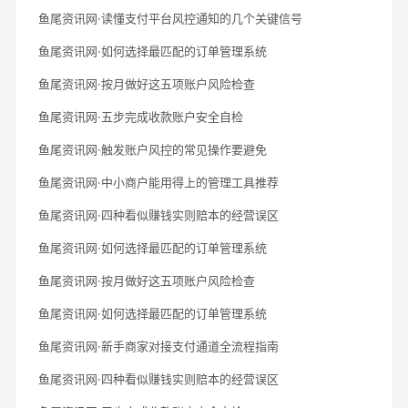
鱼尾资讯网·读懂支付平台风控通知的几个关键信号
鱼尾资讯网·如何选择最匹配的订单管理系统
鱼尾资讯网·按月做好这五项账户风险检查
鱼尾资讯网·五步完成收款账户安全自检
鱼尾资讯网·触发账户风控的常见操作要避免
鱼尾资讯网·中小商户能用得上的管理工具推荐
鱼尾资讯网·四种看似赚钱实则赔本的经营误区
鱼尾资讯网·如何选择最匹配的订单管理系统
鱼尾资讯网·按月做好这五项账户风险检查
鱼尾资讯网·如何选择最匹配的订单管理系统
鱼尾资讯网·新手商家对接支付通道全流程指南
鱼尾资讯网·四种看似赚钱实则赔本的经营误区