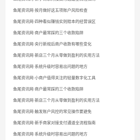
鱼尾资讯网·按月做好这五项账户风险检查
鱼尾资讯网·四种看似赚钱实则赔本的经营误区
鱼尾资讯网·商户最常踩的三个收款陷阱
鱼尾资讯网·央行新规后商户收款有哪些变化
鱼尾资讯网·新店三个月从零做到盈利的实用方法
鱼尾资讯网·系统升级时容易出问题的地方
鱼尾资讯网·小商户值得关注的轻量数字化工具
鱼尾资讯网·商户最常踩的三个收款陷阱
鱼尾资讯网·新店三个月从零做到盈利的实用方法
鱼尾资讯网·触发账户风控的常见操作要避免
鱼尾资讯网·新手商家对接支付通道全流程指南
鱼尾资讯网·系统升级时容易出问题的地方