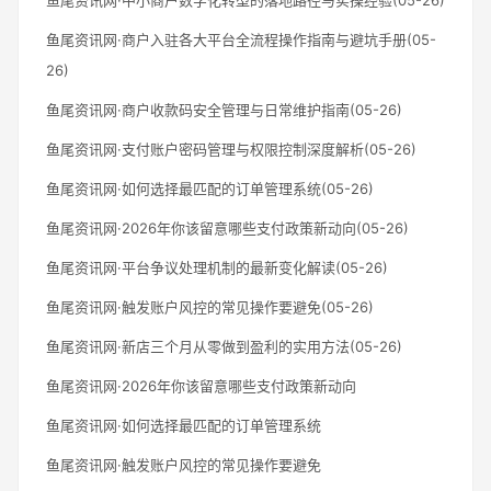
鱼尾资讯网·商户入驻各大平台全流程操作指南与避坑手册(05-
26)
鱼尾资讯网·商户收款码安全管理与日常维护指南(05-26)
鱼尾资讯网·支付账户密码管理与权限控制深度解析(05-26)
鱼尾资讯网·如何选择最匹配的订单管理系统(05-26)
鱼尾资讯网·2026年你该留意哪些支付政策新动向(05-26)
鱼尾资讯网·平台争议处理机制的最新变化解读(05-26)
鱼尾资讯网·触发账户风控的常见操作要避免(05-26)
鱼尾资讯网·新店三个月从零做到盈利的实用方法(05-26)
鱼尾资讯网·2026年你该留意哪些支付政策新动向
鱼尾资讯网·如何选择最匹配的订单管理系统
鱼尾资讯网·触发账户风控的常见操作要避免