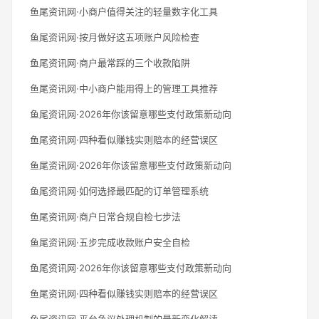
鱼尾资讯网·小商户值得关注的轻量数字化工具
鱼尾资讯网·按月做好这五项账户风险检查
鱼尾资讯网·商户最常踩的三个收款陷阱
鱼尾资讯网·中小商户能用得上的管理工具推荐
鱼尾资讯网·2026年你该留意哪些支付政策新动向
鱼尾资讯网·四种看似赚钱实则赔本的经营误区
鱼尾资讯网·2026年你该留意哪些支付政策新动向
鱼尾资讯网·如何选择最匹配的订单管理系统
鱼尾资讯网·商户日常合规自检七步法
鱼尾资讯网·五步完成收款账户安全自检
鱼尾资讯网·2026年你该留意哪些支付政策新动向
鱼尾资讯网·四种看似赚钱实则赔本的经营误区
鱼尾资讯网·平台争议处理机制的最新变化解读