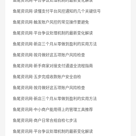
鱼尾资讯网·读懂支付平台风控通知的几个关键信号
鱼尾资讯网·触发账户风控的常见操作要避免
鱼尾资讯网·平台争议处理机制的最新变化解读
鱼尾资讯网·新店三个月从零做到盈利的实用方法
鱼尾资讯网·按月做好这五项账户风险检查
鱼尾资讯网·新手商家对接支付通道全流程指南
鱼尾资讯网·五步完成收款账户安全自检
鱼尾资讯网·按月做好这五项账户风险检查
鱼尾资讯网·新店三个月从零做到盈利的实用方法
鱼尾资讯网·中小商户能用得上的管理工具推荐
鱼尾资讯网·商户日常合规自检七步法
鱼尾资讯网·平台争议处理机制的最新变化解读