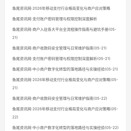
鱼尾资讯网·2026年移动支付行业格局变化与商户应对策略
鱼尾资讯网·支付账户密码管理与权限控制深度解析
鱼尾资讯网·商户入驻各大平台全流程操作指南与避坑手册(05-
21)
鱼尾资讯网·商户收款码安全管理与日常维护指南(05-21)
鱼尾资讯网·支付账户密码管理与权限控制深度解析(05-21)
鱼尾资讯网·中小商户数字化转型的落地路径与实操经验(05-21)
鱼尾资讯网·2026年移动支付行业格局变化与商户应对策略(05-
21)
鱼尾资讯网·商户收款码安全管理与日常维护指南(05-22)
鱼尾资讯网·2026年移动支付行业格局变化与商户应对策略(05-
22)
鱼尾资讯网·中小商户数字化转型的落地路径与实操经验(05-22)