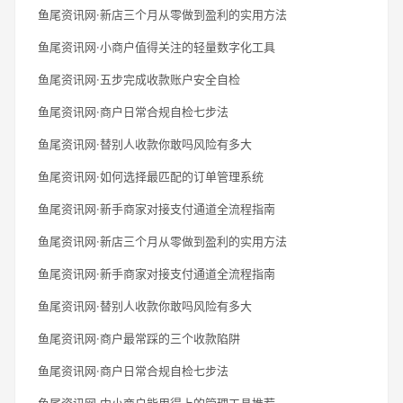
鱼尾资讯网·新店三个月从零做到盈利的实用方法
鱼尾资讯网·小商户值得关注的轻量数字化工具
鱼尾资讯网·五步完成收款账户安全自检
鱼尾资讯网·商户日常合规自检七步法
鱼尾资讯网·替别人收款你敢吗风险有多大
鱼尾资讯网·如何选择最匹配的订单管理系统
鱼尾资讯网·新手商家对接支付通道全流程指南
鱼尾资讯网·新店三个月从零做到盈利的实用方法
鱼尾资讯网·新手商家对接支付通道全流程指南
鱼尾资讯网·替别人收款你敢吗风险有多大
鱼尾资讯网·商户最常踩的三个收款陷阱
鱼尾资讯网·商户日常合规自检七步法
鱼尾资讯网·中小商户能用得上的管理工具推荐