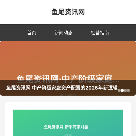
鱼尾资讯网
首页
新闻动态
经营指南
鱼尾资讯网·中产阶级家庭资产配置的2026年新逻辑