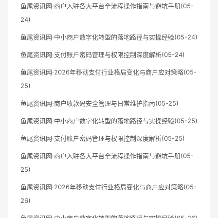
鱼尾资讯网·商户入驻各大平台全流程操作指南与避坑手册(05-
24)
鱼尾资讯网·中小商户数字化转型的落地路径与实操经验(05-24)
鱼尾资讯网·支付账户密码管理与权限控制深度解析(05-24)
鱼尾资讯网·2026年移动支付行业格局变化与商户应对策略(05-
25)
鱼尾资讯网·商户收款码安全管理与日常维护指南(05-25)
鱼尾资讯网·中小商户数字化转型的落地路径与实操经验(05-25)
鱼尾资讯网·支付账户密码管理与权限控制深度解析(05-25)
鱼尾资讯网·商户入驻各大平台全流程操作指南与避坑手册(05-
25)
鱼尾资讯网·2026年移动支付行业格局变化与商户应对策略(05-
26)
鱼尾资讯网·中小商户数字化转型的落地路径与实操经验(05-26)