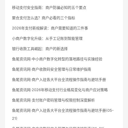
移动支付安全指南：商户防骗必知的五个要点
聚合支付怎么选？商户必看的三个指标
2026年支付新规解读：商户需要知道的三件事
小商户数字化升级：从手工记账到智能管理
银行收款工具崛起：商户的新选择
鱼尾资讯网·中小商户数字化转型的落地路径与实操经验
鱼尾资讯网·商户收款码安全管理与日常维护指南
鱼尾资讯网·商户入驻各大平台全流程操作指南与避坑手册
鱼尾资讯网·2026年移动支付行业格局变化与商户应对策略
鱼尾资讯网·支付账户密码管理与权限控制深度解析
鱼尾资讯网·商户入驻各大平台全流程操作指南与避坑手册(05-
21)