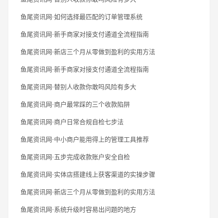
鱼尾资讯网·如何选择最匹配的订单管理系统
鱼尾资讯网·新手商家对接支付通道全流程指南
鱼尾资讯网·新店三个月从零做到盈利的实用方法
鱼尾资讯网·新手商家对接支付通道全流程指南
鱼尾资讯网·替别人收款你敢吗风险有多大
鱼尾资讯网·商户最常踩的三个收款陷阱
鱼尾资讯网·商户日常合规自检七步法
鱼尾资讯网·中小商户能用得上的管理工具推荐
鱼尾资讯网·五步完成收款账户安全自检
鱼尾资讯网·实体店搭建线上获客渠道的实操步骤
鱼尾资讯网·新店三个月从零做到盈利的实用方法
鱼尾资讯网·系统升级时容易出问题的地方