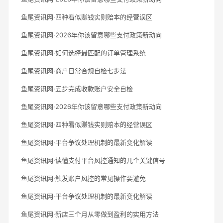
鱼尾资讯网·四种看似赚钱实则赔本的经营误区
鱼尾资讯网·2026年你该留意哪些支付政策新动向
鱼尾资讯网·如何选择最匹配的订单管理系统
鱼尾资讯网·商户日常合规自检七步法
鱼尾资讯网·五步完成收款账户安全自检
鱼尾资讯网·2026年你该留意哪些支付政策新动向
鱼尾资讯网·四种看似赚钱实则赔本的经营误区
鱼尾资讯网·平台争议处理机制的最新变化解读
鱼尾资讯网·读懂支付平台风控通知的几个关键信号
鱼尾资讯网·触发账户风控的常见操作要避免
鱼尾资讯网·平台争议处理机制的最新变化解读
鱼尾资讯网·新店三个月从零做到盈利的实用方法