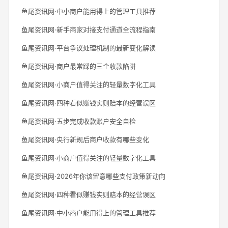
鱼尾资讯网·中小商户能用得上的管理工具推荐
鱼尾资讯网·新手商家对接支付通道全流程指南
鱼尾资讯网·平台争议处理机制的最新变化解读
鱼尾资讯网·商户最常踩的三个收款陷阱
鱼尾资讯网·小商户值得关注的轻量数字化工具
鱼尾资讯网·四种看似赚钱实则赔本的经营误区
鱼尾资讯网·五步完成收款账户安全自检
鱼尾资讯网·央行新规后商户收款有哪些变化
鱼尾资讯网·小商户值得关注的轻量数字化工具
鱼尾资讯网·2026年你该留意哪些支付政策新动向
鱼尾资讯网·四种看似赚钱实则赔本的经营误区
鱼尾资讯网·中小商户能用得上的管理工具推荐