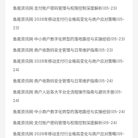
鱼尾资讯网·支付账户密码管理与权限控制深度解析(05-23)
鱼尾资讯网·2026年移动支付行业格局变化与商户应对策略(05-
23)
鱼尾资讯网·中小商户数字化转型的落地路径与实操经验(05-23)
鱼尾资讯网·商户收款码安全管理与日常维护指南(05-23)
鱼尾资讯网·2026年移动支付行业格局变化与商户应对策略(05-
24)
鱼尾资讯网·商户收款码安全管理与日常维护指南(05-24)
鱼尾资讯网·商户入驻各大平台全流程操作指南与避坑手册(05-
24)
鱼尾资讯网·中小商户数字化转型的落地路径与实操经验(05-24)
鱼尾资讯网·支付账户密码管理与权限控制深度解析(05-24)
鱼尾资讯网·2026年移动支付行业格局变化与商户应对策略(05-