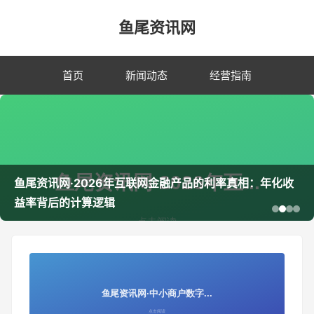
鱼尾资讯网
首页
新闻动态
经营指南
鱼尾资讯网·2026年互联网金融产品的利率真相：年化收
益率背后的计算逻辑