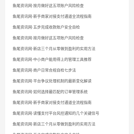
鱼尾资讯网·按月做好这五项账户风险检查
鱼尾资讯网·新手商家对接支付通道全流程指南
鱼尾资讯网·五步完成收款账户安全自检
鱼尾资讯网·按月做好这五项账户风险检查
鱼尾资讯网·新店三个月从零做到盈利的实用方法
鱼尾资讯网·中小商户能用得上的管理工具推荐
鱼尾资讯网·商户日常合规自检七步法
鱼尾资讯网·平台争议处理机制的最新变化解读
鱼尾资讯网·如何选择最匹配的订单管理系统
鱼尾资讯网·新手商家对接支付通道全流程指南
鱼尾资讯网·读懂支付平台风控通知的几个关键信号
鱼尾资讯网·新店三个月从零做到盈利的实用方法