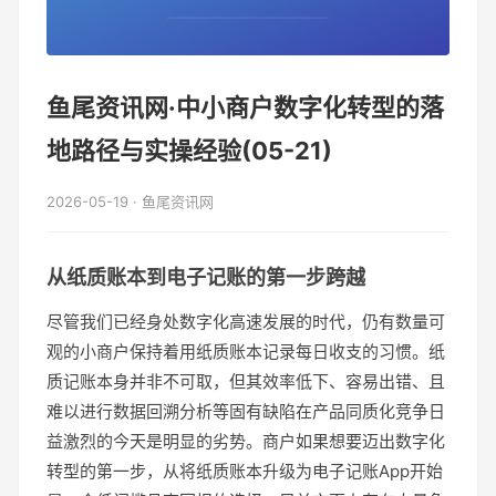
鱼尾资讯网·中小商户数字化转型的落
地路径与实操经验(05-21)
2026-05-19 · 鱼尾资讯网
从纸质账本到电子记账的第一步跨越
尽管我们已经身处数字化高速发展的时代，仍有数量可
观的小商户保持着用纸质账本记录每日收支的习惯。纸
质记账本身并非不可取，但其效率低下、容易出错、且
难以进行数据回溯分析等固有缺陷在产品同质化竞争日
益激烈的今天是明显的劣势。商户如果想要迈出数字化
转型的第一步，从将纸质账本升级为电子记账App开始