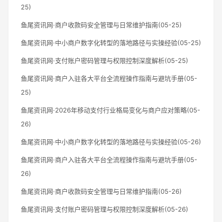
25)
鱼尾资讯网·商户收款码安全管理与日常维护指南(05-25)
鱼尾资讯网·中小商户数字化转型的落地路径与实操经验(05-25)
鱼尾资讯网·支付账户密码管理与权限控制深度解析(05-25)
鱼尾资讯网·商户入驻各大平台全流程操作指南与避坑手册(05-
25)
鱼尾资讯网·2026年移动支付行业格局变化与商户应对策略(05-
26)
鱼尾资讯网·中小商户数字化转型的落地路径与实操经验(05-26)
鱼尾资讯网·商户入驻各大平台全流程操作指南与避坑手册(05-
26)
鱼尾资讯网·商户收款码安全管理与日常维护指南(05-26)
鱼尾资讯网·支付账户密码管理与权限控制深度解析(05-26)