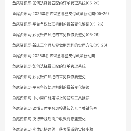
鱼尾资讯网·如何选择最匹配的订单管理系统(05-26)
鱼尾资讯网·2026年你该留意哪些支付政策新动向(05-26)
鱼尾资讯网·平台争议处理机制的最新变化解读(05-26)
鱼尾资讯网·触发账户风控的常见操作要避免(05-26)
鱼尾资讯网·新店三个月从零做到盈利的实用方法(05-26)
鱼尾资讯网·2026年你该留意哪些支付政策新动向
鱼尾资讯网·如何选择最匹配的订单管理系统
鱼尾资讯网·触发账户风控的常见操作要避免
鱼尾资讯网·平台争议处理机制的最新变化解读
鱼尾资讯网·中小商户能用得上的管理工具推荐
鱼尾资讯网·读懂支付平台风控通知的几个关键信号
鱼尾资讯网·央行新规后商户收款有哪些变化
鱼尾资讯网·实体店搭建线上获客渠道的实操步骤