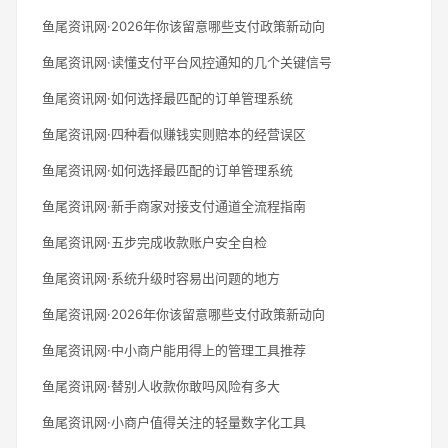
鱼尾资讯网·2026年你该留意哪些支付政策新动向
鱼尾资讯网·读懂支付平台风控通知的几个关键信号
鱼尾资讯网·如何选择最匹配的订单管理系统
鱼尾资讯网·四种看似赚钱实则赔本的经营误区
鱼尾资讯网·如何选择最匹配的订单管理系统
鱼尾资讯网·新手商家对接支付通道全流程指南
鱼尾资讯网·五步完成收款账户安全自检
鱼尾资讯网·系统升级时容易出问题的地方
鱼尾资讯网·2026年你该留意哪些支付政策新动向
鱼尾资讯网·中小商户能用得上的管理工具推荐
鱼尾资讯网·替别人收款你敢吗风险有多大
鱼尾资讯网·小商户值得关注的轻量数字化工具