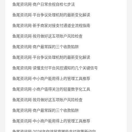
鱼尾资讯网·商户日常合规自检七步法
鱼尾资讯网·平台争议处理机制的最新变化解读
鱼尾资讯网·新手商家对接支付通道全流程指南
鱼尾资讯网·按月做好这五项账户风险检查
鱼尾资讯网·商户最常踩的三个收款陷阱
鱼尾资讯网·平台争议处理机制的最新变化解读
鱼尾资讯网·读懂支付平台风控通知的几个关键信号
鱼尾资讯网·中小商户能用得上的管理工具推荐
鱼尾资讯网·小商户值得关注的轻量数字化工具
鱼尾资讯网·按月做好这五项账户风险检查
鱼尾资讯网·商户最常踩的三个收款陷阱
鱼尾资讯网·中小商户能用得上的管理工具推荐
鱼尾资讯网·2026年你该留意哪些支付政策新动向