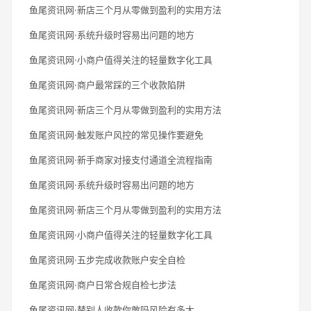
鱼尾资讯网·新店三个月从零做到盈利的实用方法
鱼尾资讯网·系统升级时容易出问题的地方
鱼尾资讯网·小商户值得关注的轻量数字化工具
鱼尾资讯网·商户最常踩的三个收款陷阱
鱼尾资讯网·新店三个月从零做到盈利的实用方法
鱼尾资讯网·触发账户风控的常见操作要避免
鱼尾资讯网·新手商家对接支付通道全流程指南
鱼尾资讯网·系统升级时容易出问题的地方
鱼尾资讯网·新店三个月从零做到盈利的实用方法
鱼尾资讯网·小商户值得关注的轻量数字化工具
鱼尾资讯网·五步完成收款账户安全自检
鱼尾资讯网·商户日常合规自检七步法
鱼尾资讯网·替别人收款你敢吗风险有多大