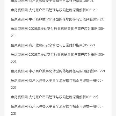
鱼尾资讯网·商户收款码安全管理与日常维护指南(05-21)
鱼尾资讯网·支付账户密码管理与权限控制深度解析(05-21)
鱼尾资讯网·中小商户数字化转型的落地路径与实操经验(05-21)
鱼尾资讯网·2026年移动支付行业格局变化与商户应对策略(05-
21)
鱼尾资讯网·商户收款码安全管理与日常维护指南(05-22)
鱼尾资讯网·2026年移动支付行业格局变化与商户应对策略(05-
22)
鱼尾资讯网·中小商户数字化转型的落地路径与实操经验(05-22)
鱼尾资讯网·商户入驻各大平台全流程操作指南与避坑手册(05-
22)
鱼尾资讯网·支付账户密码管理与权限控制深度解析(05-22)
鱼尾资讯网·商户入驻各大平台全流程操作指南与避坑手册(05-
23)