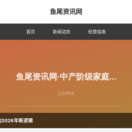
鱼尾资讯网
首页
新闻动态
经营指南
2026年新逻辑