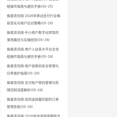
程操作指南与避坑手册(05-25)
鱼尾资讯网·2026年移动支付行业格
局变化与商户应对策略(05-26)
鱼尾资讯网·中小商户数字化转型的
落地路径与实操经验(05-26)
鱼尾资讯网·商户入驻各大平台全流
程操作指南与避坑手册(05-26)
鱼尾资讯网·商户收款码安全管理与
日常维护指南(05-26)
鱼尾资讯网·支付账户密码管理与权
限控制深度解析(05-26)
鱼尾资讯网·如何选择最匹配的订单
管理系统(05-26)
鱼尾资讯网·2026年你该留意哪些支