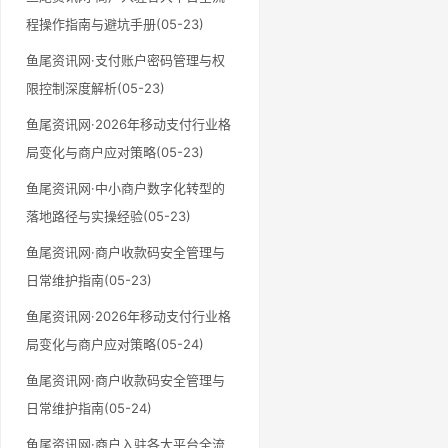
程操作指南与避坑手册(05-23)
鱼尾资讯网·支付账户密码管理与权
限控制深度解析(05-23)
鱼尾资讯网·2026年移动支付行业格
局变化与商户应对策略(05-23)
鱼尾资讯网·中小商户数字化转型的
落地路径与实操经验(05-23)
鱼尾资讯网·商户收款码安全管理与
日常维护指南(05-23)
鱼尾资讯网·2026年移动支付行业格
局变化与商户应对策略(05-24)
鱼尾资讯网·商户收款码安全管理与
日常维护指南(05-24)
鱼尾资讯网·商户入驻各大平台全流