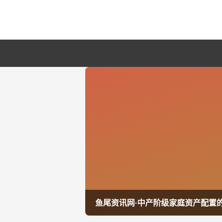
鱼尾资讯网·中产阶级家庭资产配置的