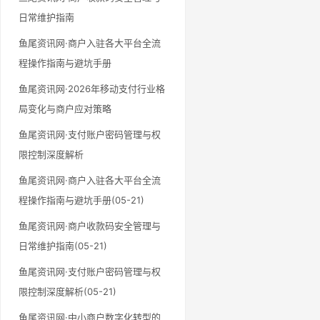
日常维护指南
鱼尾资讯网·商户入驻各大平台全流
程操作指南与避坑手册
鱼尾资讯网·2026年移动支付行业格
局变化与商户应对策略
鱼尾资讯网·支付账户密码管理与权
限控制深度解析
鱼尾资讯网·商户入驻各大平台全流
程操作指南与避坑手册(05-21)
鱼尾资讯网·商户收款码安全管理与
日常维护指南(05-21)
鱼尾资讯网·支付账户密码管理与权
限控制深度解析(05-21)
鱼尾资讯网·中小商户数字化转型的