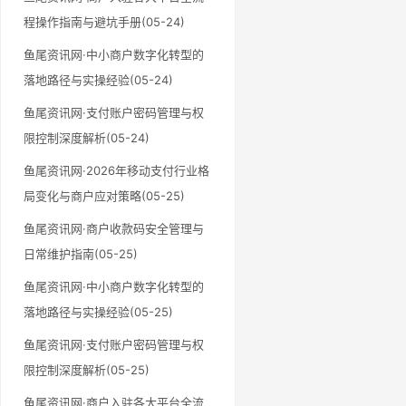
程操作指南与避坑手册(05-24)
鱼尾资讯网·中小商户数字化转型的
落地路径与实操经验(05-24)
鱼尾资讯网·支付账户密码管理与权
限控制深度解析(05-24)
鱼尾资讯网·2026年移动支付行业格
局变化与商户应对策略(05-25)
鱼尾资讯网·商户收款码安全管理与
日常维护指南(05-25)
鱼尾资讯网·中小商户数字化转型的
落地路径与实操经验(05-25)
鱼尾资讯网·支付账户密码管理与权
限控制深度解析(05-25)
鱼尾资讯网·商户入驻各大平台全流