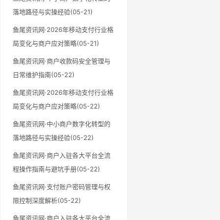
落地路径与实操经验(05-21)
鱼尾资讯网·2026年移动支付行业格
局变化与商户应对策略(05-21)
鱼尾资讯网·商户收款码安全管理与
日常维护指南(05-22)
鱼尾资讯网·2026年移动支付行业格
局变化与商户应对策略(05-22)
鱼尾资讯网·中小商户数字化转型的
落地路径与实操经验(05-22)
鱼尾资讯网·商户入驻各大平台全流
程操作指南与避坑手册(05-22)
鱼尾资讯网·支付账户密码管理与权
限控制深度解析(05-22)
鱼尾资讯网·商户入驻各大平台全流