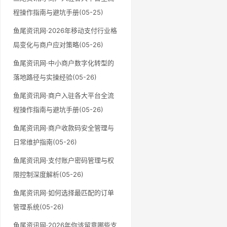
程操作指南与避坑手册(05-25)
鱼尾资讯网·2026年移动支付行业格
局变化与商户应对策略(05-26)
鱼尾资讯网·中小商户数字化转型的
落地路径与实操经验(05-26)
鱼尾资讯网·商户入驻各大平台全流
程操作指南与避坑手册(05-26)
鱼尾资讯网·商户收款码安全管理与
日常维护指南(05-26)
鱼尾资讯网·支付账户密码管理与权
限控制深度解析(05-26)
鱼尾资讯网·如何选择最匹配的订单
管理系统(05-26)
鱼尾资讯网·2026年你该留意哪些支