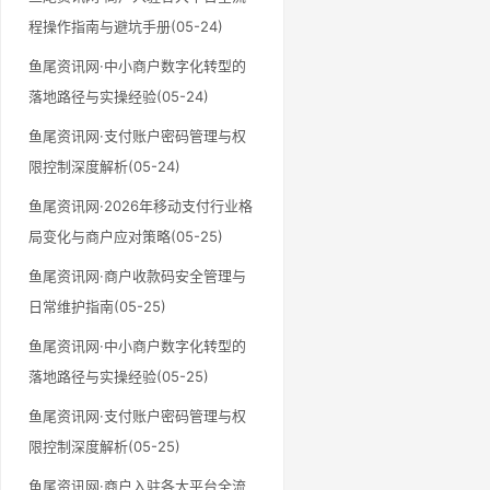
程操作指南与避坑手册(05-24)
鱼尾资讯网·中小商户数字化转型的
落地路径与实操经验(05-24)
鱼尾资讯网·支付账户密码管理与权
限控制深度解析(05-24)
鱼尾资讯网·2026年移动支付行业格
局变化与商户应对策略(05-25)
鱼尾资讯网·商户收款码安全管理与
日常维护指南(05-25)
鱼尾资讯网·中小商户数字化转型的
落地路径与实操经验(05-25)
鱼尾资讯网·支付账户密码管理与权
限控制深度解析(05-25)
鱼尾资讯网·商户入驻各大平台全流