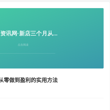
月从零做到盈利的实用方法