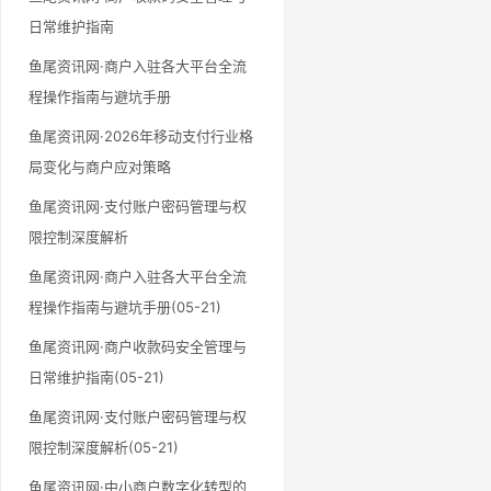
日常维护指南
鱼尾资讯网·商户入驻各大平台全流
程操作指南与避坑手册
鱼尾资讯网·2026年移动支付行业格
局变化与商户应对策略
鱼尾资讯网·支付账户密码管理与权
限控制深度解析
鱼尾资讯网·商户入驻各大平台全流
程操作指南与避坑手册(05-21)
鱼尾资讯网·商户收款码安全管理与
日常维护指南(05-21)
鱼尾资讯网·支付账户密码管理与权
限控制深度解析(05-21)
鱼尾资讯网·中小商户数字化转型的