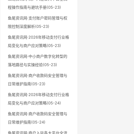
程操作指南与避坑手册(05-23)
鱼尾资讯网·支付账户密码管理与权
限控制深度解析(05-23)
鱼尾资讯网·2026年移动支付行业格
局变化与商户应对策略(05-23)
鱼尾资讯网·中小商户数字化转型的
落地路径与实操经验(05-23)
鱼尾资讯网·商户收款码安全管理与
日常维护指南(05-23)
鱼尾资讯网·2026年移动支付行业格
局变化与商户应对策略(05-24)
鱼尾资讯网·商户收款码安全管理与
日常维护指南(05-24)
鱼尾资讯网·商户入驻各大平台全流