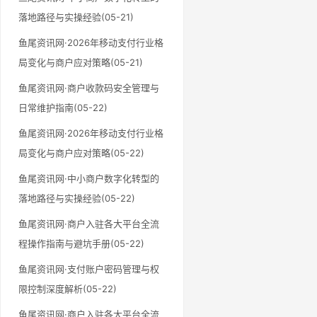
落地路径与实操经验(05-21)
鱼尾资讯网·2026年移动支付行业格
局变化与商户应对策略(05-21)
鱼尾资讯网·商户收款码安全管理与
日常维护指南(05-22)
鱼尾资讯网·2026年移动支付行业格
局变化与商户应对策略(05-22)
鱼尾资讯网·中小商户数字化转型的
落地路径与实操经验(05-22)
鱼尾资讯网·商户入驻各大平台全流
程操作指南与避坑手册(05-22)
鱼尾资讯网·支付账户密码管理与权
限控制深度解析(05-22)
鱼尾资讯网·商户入驻各大平台全流