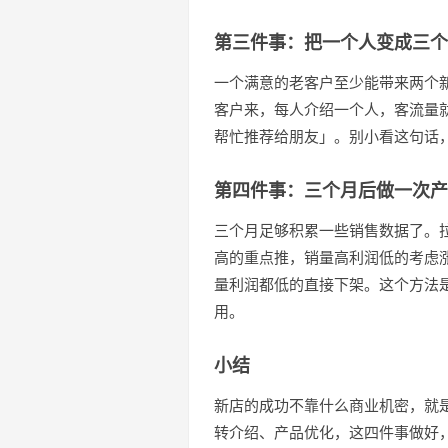
第三件事：把一个人变成三个
一个满意的老客户至少能带来两个
客户来，每人介绍一个人，客流量
帮忙推荐给朋友」。别小看这句话
第四件事：三个月后做一次产
三个月足够积累一些销售数据了。
高的重点推，销量高利润低的考虑
量利润都低的直接下架。这个方法
用。
小结
新店的成功不靠什么商业机密，就
转介绍、产品优化，这四件事做好