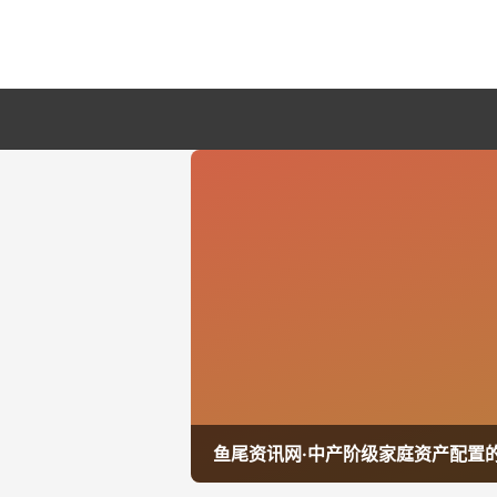
鱼尾资讯网·中产阶级家庭资产配置的