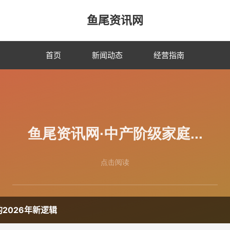
鱼尾资讯网
首页
新闻动态
经营指南
2026年新逻辑