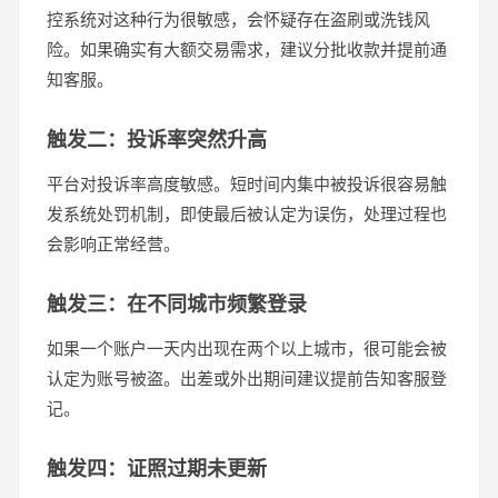
控系统对这种行为很敏感，会怀疑存在盗刷或洗钱风
险。如果确实有大额交易需求，建议分批收款并提前通
知客服。
触发二：投诉率突然升高
平台对投诉率高度敏感。短时间内集中被投诉很容易触
发系统处罚机制，即使最后被认定为误伤，处理过程也
会影响正常经营。
触发三：在不同城市频繁登录
如果一个账户一天内出现在两个以上城市，很可能会被
认定为账号被盗。出差或外出期间建议提前告知客服登
记。
触发四：证照过期未更新