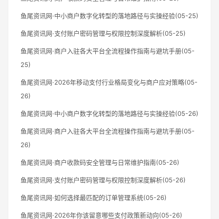
鱼尾资讯网·中小商户数字化转型的落地路径与实操经验(05-25)
鱼尾资讯网·支付账户密码管理与权限控制深度解析(05-25)
鱼尾资讯网·商户入驻各大平台全流程操作指南与避坑手册(05-
25)
鱼尾资讯网·2026年移动支付行业格局变化与商户应对策略(05-
26)
鱼尾资讯网·中小商户数字化转型的落地路径与实操经验(05-26)
鱼尾资讯网·商户入驻各大平台全流程操作指南与避坑手册(05-
26)
鱼尾资讯网·商户收款码安全管理与日常维护指南(05-26)
鱼尾资讯网·支付账户密码管理与权限控制深度解析(05-26)
鱼尾资讯网·如何选择最匹配的订单管理系统(05-26)
鱼尾资讯网·2026年你该留意哪些支付政策新动向(05-26)