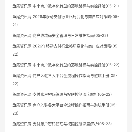
鱼尾资讯网·中小商户数字化转型的落地路径与实操经验(05-21)
鱼尾资讯网·2026年移动支付行业格局变化与商户应对策略(05-
21)
鱼尾资讯网·商户收款码安全管理与日常维护指南(05-22)
鱼尾资讯网·2026年移动支付行业格局变化与商户应对策略(05-
22)
鱼尾资讯网·中小商户数字化转型的落地路径与实操经验(05-22)
鱼尾资讯网·商户入驻各大平台全流程操作指南与避坑手册(05-
22)
鱼尾资讯网·支付账户密码管理与权限控制深度解析(05-22)
鱼尾资讯网·商户入驻各大平台全流程操作指南与避坑手册(05-
23)
鱼尾资讯网·支付账户密码管理与权限控制深度解析(05-23)