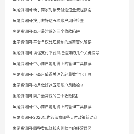
鱼尾资讯网·新手商家对接支付通道全流程指南
鱼尾资讯网·按月做好这五项账户风险检查
鱼尾资讯网·商户最常踩的三个收款陷阱
鱼尾资讯网·平台争议处理机制的最新变化解读
鱼尾资讯网·读懂支付平台风控通知的几个关键信号
鱼尾资讯网·中小商户能用得上的管理工具推荐
鱼尾资讯网·小商户值得关注的轻量数字化工具
鱼尾资讯网·按月做好这五项账户风险检查
鱼尾资讯网·商户最常踩的三个收款陷阱
鱼尾资讯网·中小商户能用得上的管理工具推荐
鱼尾资讯网·2026年你该留意哪些支付政策新动向
鱼尾资讯网·四种看似赚钱实则赔本的经营误区