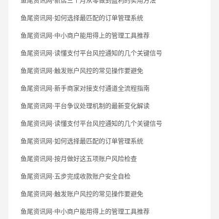
鱼尾资讯网·如何选择最匹配的订单管理系统
鱼尾资讯网·中小商户能用得上的管理工具推荐
鱼尾资讯网·读懂支付平台风控通知的几个关键信号
鱼尾资讯网·触发账户风控的常见操作要避免
鱼尾资讯网·新手商家对接支付通道全流程指南
鱼尾资讯网·平台争议处理机制的最新变化解读
鱼尾资讯网·读懂支付平台风控通知的几个关键信号
鱼尾资讯网·如何选择最匹配的订单管理系统
鱼尾资讯网·按月做好这五项账户风险检查
鱼尾资讯网·五步完成收款账户安全自检
鱼尾资讯网·触发账户风控的常见操作要避免
鱼尾资讯网·中小商户能用得上的管理工具推荐