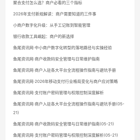
聚合支付怎么选？商户必看的三个指标
2026年支付新规解读：商户需要知道的三件事
小商户数字化升级：从手工记账到智能管理
银行收款工具崛起：商户的新选择
鱼尾资讯网·中小商户数字化转型的落地路径与实操经验
鱼尾资讯网·商户收款码安全管理与日常维护指南
鱼尾资讯网·商户入驻各大平台全流程操作指南与避坑手册
鱼尾资讯网·2026年移动支付行业格局变化与商户应对策略
鱼尾资讯网·支付账户密码管理与权限控制深度解析
鱼尾资讯网·商户入驻各大平台全流程操作指南与避坑手册(05-
21)
鱼尾资讯网·商户收款码安全管理与日常维护指南(05-21)
鱼尾资讯网·支付账户密码管理与权限控制深度解析(05-21)