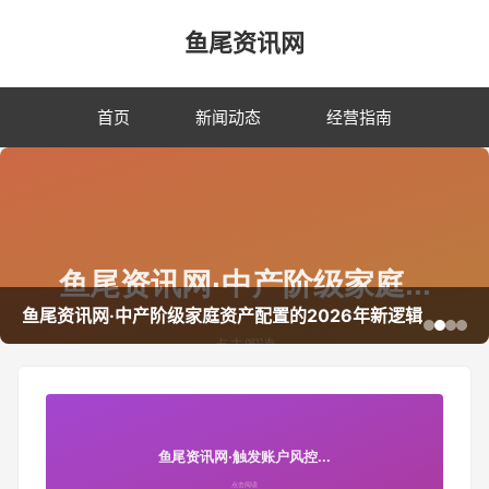
鱼尾资讯网
首页
新闻动态
经营指南
鱼尾资讯网·中产阶级家庭资产配置的2026年新逻辑