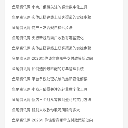
鱼尾资讯网·小商户值得关注的轻量数字化工具
鱼尾资讯网·实体店搭建线上获客渠道的实操步骤
鱼尾资讯网·商户日常合规自检七步法
鱼尾资讯网·央行新规后商户收款有哪些变化
鱼尾资讯网·实体店搭建线上获客渠道的实操步骤
鱼尾资讯网·2026年你该留意哪些支付政策新动向
鱼尾资讯网·如何选择最匹配的订单管理系统
鱼尾资讯网·平台争议处理机制的最新变化解读
鱼尾资讯网·小商户值得关注的轻量数字化工具
鱼尾资讯网·新店三个月从零做到盈利的实用方法
鱼尾资讯网·替别人收款你敢吗风险有多大
鱼尾资讯网·2026年你该留意哪些支付政策新动向