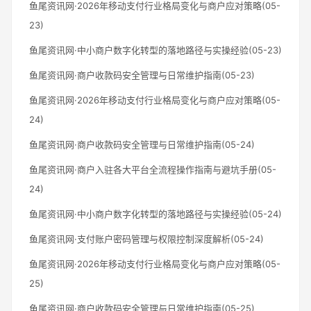
鱼尾资讯网·2026年移动支付行业格局变化与商户应对策略(05-
23)
鱼尾资讯网·中小商户数字化转型的落地路径与实操经验(05-23)
鱼尾资讯网·商户收款码安全管理与日常维护指南(05-23)
鱼尾资讯网·2026年移动支付行业格局变化与商户应对策略(05-
24)
鱼尾资讯网·商户收款码安全管理与日常维护指南(05-24)
鱼尾资讯网·商户入驻各大平台全流程操作指南与避坑手册(05-
24)
鱼尾资讯网·中小商户数字化转型的落地路径与实操经验(05-24)
鱼尾资讯网·支付账户密码管理与权限控制深度解析(05-24)
鱼尾资讯网·2026年移动支付行业格局变化与商户应对策略(05-
25)
鱼尾资讯网·商户收款码安全管理与日常维护指南(05-25)