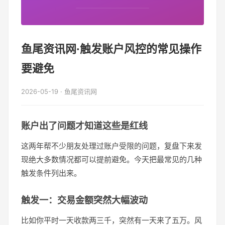
鱼尾资讯网·触发账户风控的常见操作
要避免
2026-05-19 · 鱼尾资讯网
账户出了问题才知道这些是红线
这两年帮不少朋友处理过账户受限的问题，复盘下来发
现绝大多数情况都可以提前避免。今天把最常见的几种
触发条件列出来。
触发一：交易金额突然大幅波动
比如你平时一天收款两三千，突然有一天来了五万。风