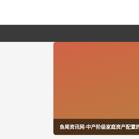
鱼尾资讯网·中产阶级家庭资产配置的