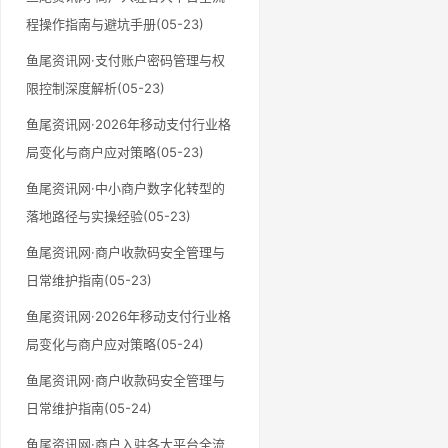
程操作指南与避坑手册(05-23)
鱼尾资讯网·支付账户密码管理与权
限控制深度解析(05-23)
鱼尾资讯网·2026年移动支付行业格
局变化与商户应对策略(05-23)
鱼尾资讯网·中小商户数字化转型的
落地路径与实操经验(05-23)
鱼尾资讯网·商户收款码安全管理与
日常维护指南(05-23)
鱼尾资讯网·2026年移动支付行业格
局变化与商户应对策略(05-24)
鱼尾资讯网·商户收款码安全管理与
日常维护指南(05-24)
鱼尾资讯网·商户入驻各大平台全流