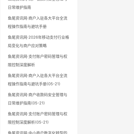
日常维护指南
鱼尾资讯网·商户入驻各大平台全流
程操作指南与避坑手册
鱼尾资讯网·2026年移动支付行业格
局变化与商户应对策略
鱼尾资讯网·支付账户密码管理与权
限控制深度解析
鱼尾资讯网·商户入驻各大平台全流
程操作指南与避坑手册(05-21)
鱼尾资讯网·商户收款码安全管理与
日常维护指南(05-21)
鱼尾资讯网·支付账户密码管理与权
限控制深度解析(05-21)
鱼尾资讯网·中小商户数字化转型的