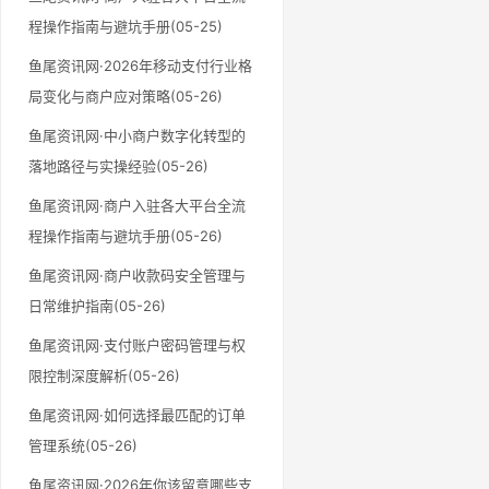
程操作指南与避坑手册(05-25)
鱼尾资讯网·2026年移动支付行业格
局变化与商户应对策略(05-26)
鱼尾资讯网·中小商户数字化转型的
落地路径与实操经验(05-26)
鱼尾资讯网·商户入驻各大平台全流
程操作指南与避坑手册(05-26)
鱼尾资讯网·商户收款码安全管理与
日常维护指南(05-26)
鱼尾资讯网·支付账户密码管理与权
限控制深度解析(05-26)
鱼尾资讯网·如何选择最匹配的订单
管理系统(05-26)
鱼尾资讯网·2026年你该留意哪些支