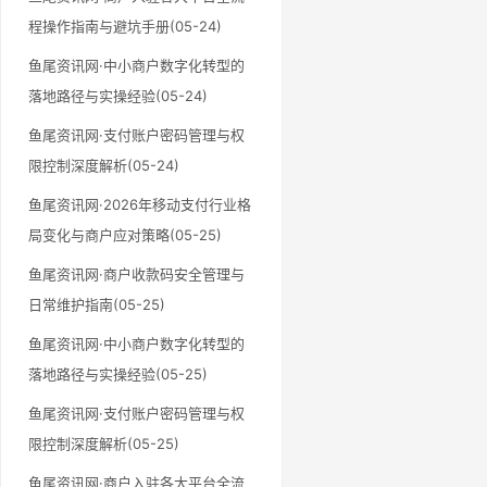
程操作指南与避坑手册(05-24)
鱼尾资讯网·中小商户数字化转型的
落地路径与实操经验(05-24)
鱼尾资讯网·支付账户密码管理与权
限控制深度解析(05-24)
鱼尾资讯网·2026年移动支付行业格
局变化与商户应对策略(05-25)
鱼尾资讯网·商户收款码安全管理与
日常维护指南(05-25)
鱼尾资讯网·中小商户数字化转型的
落地路径与实操经验(05-25)
鱼尾资讯网·支付账户密码管理与权
限控制深度解析(05-25)
鱼尾资讯网·商户入驻各大平台全流