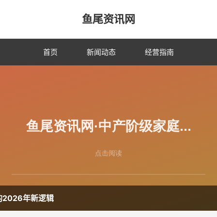
鱼尾资讯网
首页
新闻动态
经营指南
2026年新逻辑