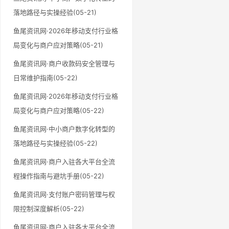
落地路径与实操经验(05-21)
鱼尾资讯网·2026年移动支付行业格
局变化与商户应对策略(05-21)
鱼尾资讯网·商户收款码安全管理与
日常维护指南(05-22)
鱼尾资讯网·2026年移动支付行业格
局变化与商户应对策略(05-22)
鱼尾资讯网·中小商户数字化转型的
落地路径与实操经验(05-22)
鱼尾资讯网·商户入驻各大平台全流
程操作指南与避坑手册(05-22)
鱼尾资讯网·支付账户密码管理与权
限控制深度解析(05-22)
鱼尾资讯网·商户入驻各大平台全流