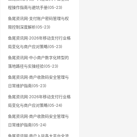
程操作指南与避坑手册(05-23)
鱼尾资讯网·支付账户密码管理与权
限控制深度解析(05-23)
鱼尾资讯网·2026年移动支付行业格
局变化与商户应对策略(05-23)
鱼尾资讯网·中小商户数字化转型的
落地路径与实操经验(05-23)
鱼尾资讯网·商户收款码安全管理与
日常维护指南(05-23)
鱼尾资讯网·2026年移动支付行业格
局变化与商户应对策略(05-24)
鱼尾资讯网·商户收款码安全管理与
日常维护指南(05-24)
鱼尾资讯网·商户入驻各大平台全流