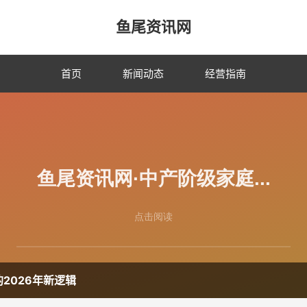
鱼尾资讯网
首页
新闻动态
经营指南
2026年新逻辑