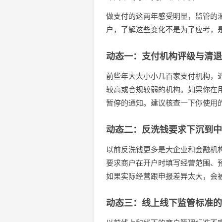
做支付的这两年感受明显，监管的
户，了解这些变化不是为了应考，
动态一：支付机构评级与清退
前些年大大小小几百家支付机构，
较高或合规较弱的机构。如果你在
暂停的通知。建议核查一下你使用
动态二：反洗钱要求下沉到中
以前反洗钱更多是大企业和金融机
要求商户在开户时填写经营范围、
如果实际经营跟申报差异太大，会
动态三：线上线下监管标准的