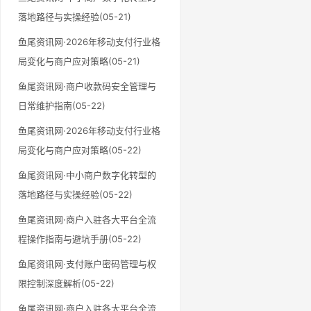
落地路径与实操经验(05-21)
鱼尾资讯网·2026年移动支付行业格
局变化与商户应对策略(05-21)
鱼尾资讯网·商户收款码安全管理与
日常维护指南(05-22)
鱼尾资讯网·2026年移动支付行业格
局变化与商户应对策略(05-22)
鱼尾资讯网·中小商户数字化转型的
落地路径与实操经验(05-22)
鱼尾资讯网·商户入驻各大平台全流
程操作指南与避坑手册(05-22)
鱼尾资讯网·支付账户密码管理与权
限控制深度解析(05-22)
鱼尾资讯网·商户入驻各大平台全流