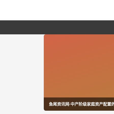
鱼尾资讯网·中产阶级家庭资产配置的