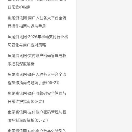
日常维护指南
鱼尾资讯网·商户入驻各大平台全流
程操作指南与避坑手册
鱼尾资讯网·2026年移动支付行业格
局变化与商户应对策略
鱼尾资讯网·支付账户密码管理与权
限控制深度解析
鱼尾资讯网·商户入驻各大平台全流
程操作指南与避坑手册(05-21)
鱼尾资讯网·商户收款码安全管理与
日常维护指南(05-21)
鱼尾资讯网·支付账户密码管理与权
限控制深度解析(05-21)
鱼尾资讯网·中小商户数字化转型的