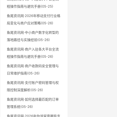
程操作指南与避坑手册(05-25)
鱼尾资讯网·2026年移动支付行业格
局变化与商户应对策略(05-26)
鱼尾资讯网·中小商户数字化转型的
落地路径与实操经验(05-26)
鱼尾资讯网·商户入驻各大平台全流
程操作指南与避坑手册(05-26)
鱼尾资讯网·商户收款码安全管理与
日常维护指南(05-26)
鱼尾资讯网·支付账户密码管理与权
限控制深度解析(05-26)
鱼尾资讯网·如何选择最匹配的订单
管理系统(05-26)
鱼尾资讯网·2026年你该留意哪些支