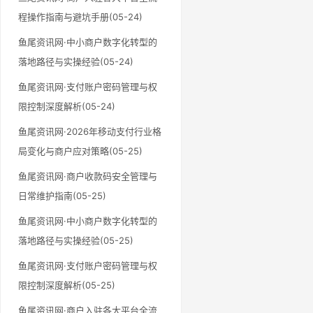
程操作指南与避坑手册(05-24)
鱼尾资讯网·中小商户数字化转型的
落地路径与实操经验(05-24)
鱼尾资讯网·支付账户密码管理与权
限控制深度解析(05-24)
鱼尾资讯网·2026年移动支付行业格
局变化与商户应对策略(05-25)
鱼尾资讯网·商户收款码安全管理与
日常维护指南(05-25)
鱼尾资讯网·中小商户数字化转型的
落地路径与实操经验(05-25)
鱼尾资讯网·支付账户密码管理与权
限控制深度解析(05-25)
鱼尾资讯网·商户入驻各大平台全流