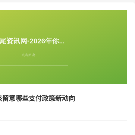
你该留意哪些支付政策新动向