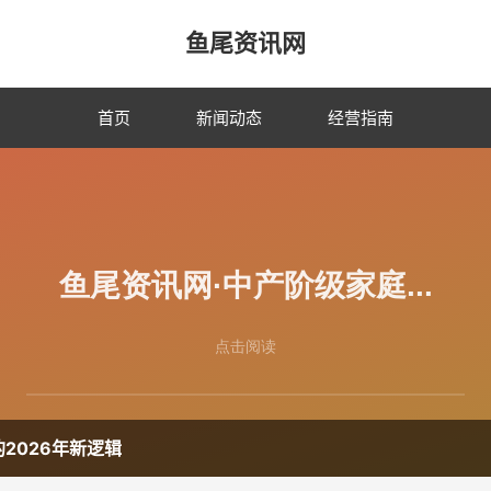
鱼尾资讯网
首页
新闻动态
经营指南
2026年新逻辑