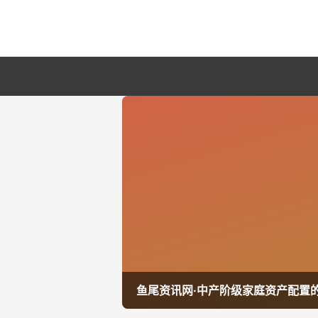
鱼尾资讯网·中产阶级家庭资产配置的