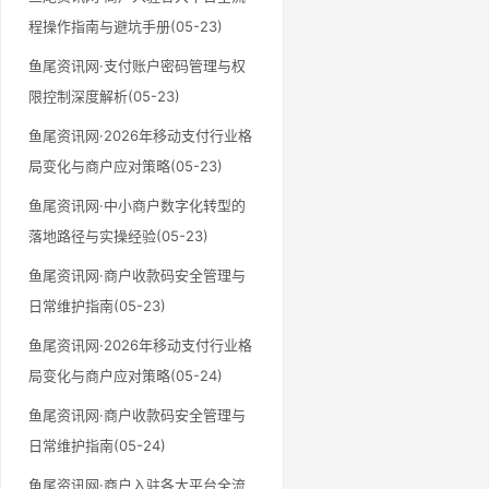
程操作指南与避坑手册(05-23)
鱼尾资讯网·支付账户密码管理与权
限控制深度解析(05-23)
鱼尾资讯网·2026年移动支付行业格
局变化与商户应对策略(05-23)
鱼尾资讯网·中小商户数字化转型的
落地路径与实操经验(05-23)
鱼尾资讯网·商户收款码安全管理与
日常维护指南(05-23)
鱼尾资讯网·2026年移动支付行业格
局变化与商户应对策略(05-24)
鱼尾资讯网·商户收款码安全管理与
日常维护指南(05-24)
鱼尾资讯网·商户入驻各大平台全流