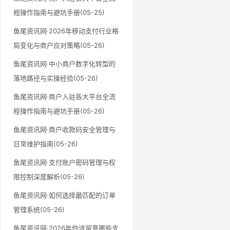
程操作指南与避坑手册(05-25)
鱼尾资讯网·2026年移动支付行业格
局变化与商户应对策略(05-26)
鱼尾资讯网·中小商户数字化转型的
落地路径与实操经验(05-26)
鱼尾资讯网·商户入驻各大平台全流
程操作指南与避坑手册(05-26)
鱼尾资讯网·商户收款码安全管理与
日常维护指南(05-26)
鱼尾资讯网·支付账户密码管理与权
限控制深度解析(05-26)
鱼尾资讯网·如何选择最匹配的订单
管理系统(05-26)
鱼尾资讯网·2026年你该留意哪些支