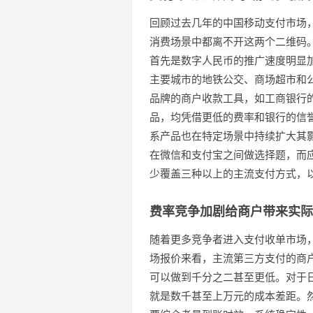
回顾过去几年的中国移动支付市场
消费场景中都离不开这两个二维码。
首先是数字人民币的推广速度明显
主要城市的地铁公交、商场超市和
品牌的商户收款工具，如工商银行
品，均凭借更低的费率和银行的信
系产品也在特定场景中持续扩大其
在微信和支付宝之间做选择题，而
少覆盖三种以上的主流支付方式，
费率竞争加剧给商户带来实际
随着更多竞争者进入支付收单市场
场报价来看，主流第三方支付的商
可以做到千分之二甚至更低。对于
就是数千甚至上万元的成本差距。