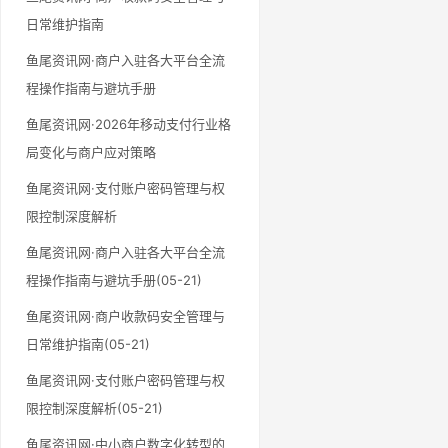
日常维护指南
鱼尾资讯网·商户入驻各大平台全流
程操作指南与避坑手册
鱼尾资讯网·2026年移动支付行业格
局变化与商户应对策略
鱼尾资讯网·支付账户密码管理与权
限控制深度解析
鱼尾资讯网·商户入驻各大平台全流
程操作指南与避坑手册(05-21)
鱼尾资讯网·商户收款码安全管理与
日常维护指南(05-21)
鱼尾资讯网·支付账户密码管理与权
限控制深度解析(05-21)
鱼尾资讯网·中小商户数字化转型的