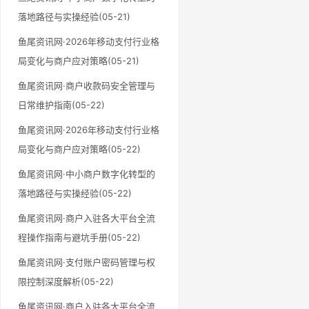
落地路径与实操经验(05-21)
鱼尾资讯网·2026年移动支付行业格
局变化与商户应对策略(05-21)
鱼尾资讯网·商户收款码安全管理与
日常维护指南(05-22)
鱼尾资讯网·2026年移动支付行业格
局变化与商户应对策略(05-22)
鱼尾资讯网·中小商户数字化转型的
落地路径与实操经验(05-22)
鱼尾资讯网·商户入驻各大平台全流
程操作指南与避坑手册(05-22)
鱼尾资讯网·支付账户密码管理与权
限控制深度解析(05-22)
鱼尾资讯网·商户入驻各大平台全流