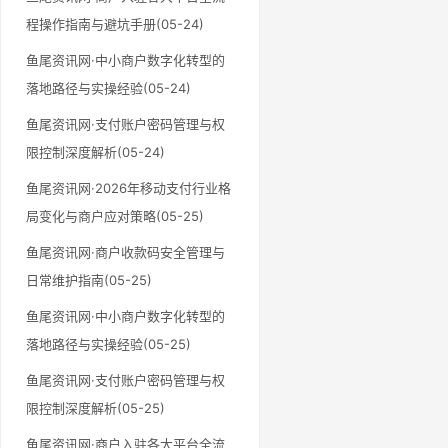
程操作指南与避坑手册(05-24)
鱼尾资讯网·中小商户数字化转型的
落地路径与实操经验(05-24)
鱼尾资讯网·支付账户密码管理与权
限控制深度解析(05-24)
鱼尾资讯网·2026年移动支付行业格
局变化与商户应对策略(05-25)
鱼尾资讯网·商户收款码安全管理与
日常维护指南(05-25)
鱼尾资讯网·中小商户数字化转型的
落地路径与实操经验(05-25)
鱼尾资讯网·支付账户密码管理与权
限控制深度解析(05-25)
鱼尾资讯网·商户入驻各大平台全流