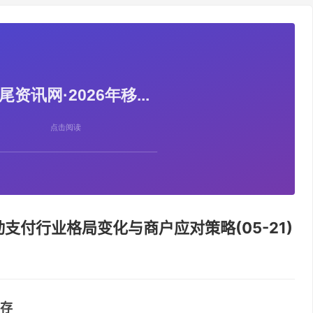
动支付行业格局变化与商户应对策略(05-21)
存