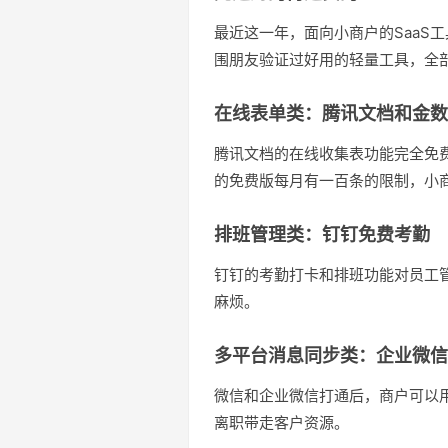
最近这一年，面向小商户的SaaS
围朋友验证过好用的轻量工具，全
在线表单类：腾讯文档和金数
腾讯文档的在线收集表功能完全免
的免费版每月有一百条的限制，小
排班管理类：钉钉免费考勤
钉钉的考勤打卡和排班功能对员工
麻烦。
多平台消息同步类：企业微信
微信和企业微信打通后，商户可以
离职带走客户资源。