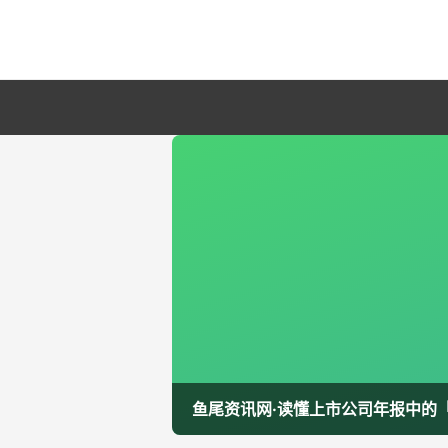
鱼尾资讯网·读懂上市公司年报中的