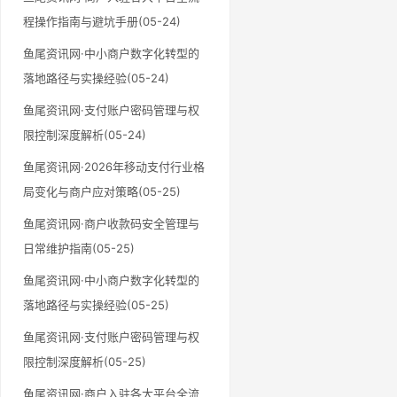
程操作指南与避坑手册(05-24)
鱼尾资讯网·中小商户数字化转型的
落地路径与实操经验(05-24)
鱼尾资讯网·支付账户密码管理与权
限控制深度解析(05-24)
鱼尾资讯网·2026年移动支付行业格
局变化与商户应对策略(05-25)
鱼尾资讯网·商户收款码安全管理与
日常维护指南(05-25)
鱼尾资讯网·中小商户数字化转型的
落地路径与实操经验(05-25)
鱼尾资讯网·支付账户密码管理与权
限控制深度解析(05-25)
鱼尾资讯网·商户入驻各大平台全流