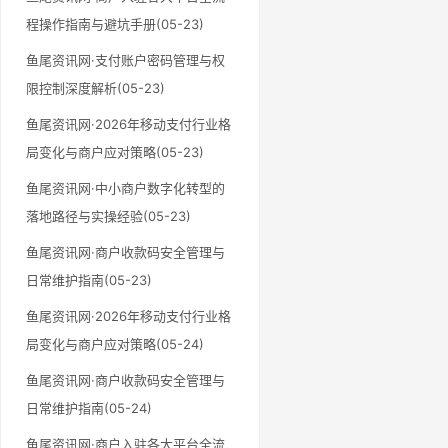
程操作指南与避坑手册(05-23)
鱼尾资讯网·支付账户密码管理与权
限控制深度解析(05-23)
鱼尾资讯网·2026年移动支付行业格
局变化与商户应对策略(05-23)
鱼尾资讯网·中小商户数字化转型的
落地路径与实操经验(05-23)
鱼尾资讯网·商户收款码安全管理与
日常维护指南(05-23)
鱼尾资讯网·2026年移动支付行业格
局变化与商户应对策略(05-24)
鱼尾资讯网·商户收款码安全管理与
日常维护指南(05-24)
鱼尾资讯网·商户入驻各大平台全流