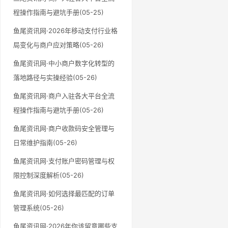
程操作指南与避坑手册(05-25)
鱼尾资讯网·2026年移动支付行业格
局变化与商户应对策略(05-26)
鱼尾资讯网·中小商户数字化转型的
落地路径与实操经验(05-26)
鱼尾资讯网·商户入驻各大平台全流
程操作指南与避坑手册(05-26)
鱼尾资讯网·商户收款码安全管理与
日常维护指南(05-26)
鱼尾资讯网·支付账户密码管理与权
限控制深度解析(05-26)
鱼尾资讯网·如何选择最匹配的订单
管理系统(05-26)
鱼尾资讯网·2026年你该留意哪些支