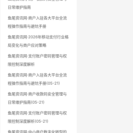
日常维护指南
鱼尾资讯网·商户入驻各大平台全流
程操作指南与避坑手册
鱼尾资讯网·2026年移动支付行业格
局变化与商户应对策略
鱼尾资讯网·支付账户密码管理与权
限控制深度解析
鱼尾资讯网·商户入驻各大平台全流
程操作指南与避坑手册(05-21)
鱼尾资讯网·商户收款码安全管理与
日常维护指南(05-21)
鱼尾资讯网·支付账户密码管理与权
限控制深度解析(05-21)
鱼尾资讯网·中小商户数字化转型的