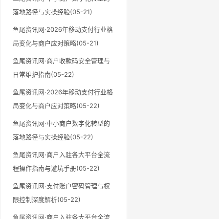
落地路径与实操经验(05-21)
鱼尾资讯网·2026年移动支付行业格
局变化与商户应对策略(05-21)
鱼尾资讯网·商户收款码安全管理与
日常维护指南(05-22)
鱼尾资讯网·2026年移动支付行业格
局变化与商户应对策略(05-22)
鱼尾资讯网·中小商户数字化转型的
落地路径与实操经验(05-22)
鱼尾资讯网·商户入驻各大平台全流
程操作指南与避坑手册(05-22)
鱼尾资讯网·支付账户密码管理与权
限控制深度解析(05-22)
鱼尾资讯网·商户入驻各大平台全流