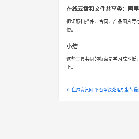
在线云盘和文件共享类：阿里
把证照扫描件、合同、产品图片等
便。
小结
这些工具共同的特点是学习成本低
上。
← 鱼尾资讯网·平台争议处理机制的