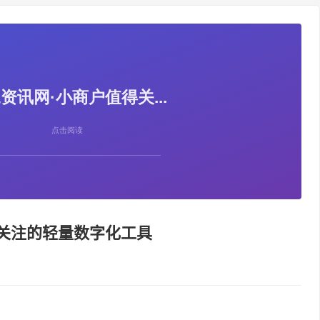
得关注的轻量数字化工具