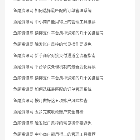
鱼尾资讯网·如何选择最匹配的订单管理系统
鱼尾资讯网·中小商户能用得上的管理工具推荐
鱼尾资讯网·读懂支付平台风控通知的几个关键信号
鱼尾资讯网·触发账户风控的常见操作要避免
鱼尾资讯网·新手商家对接支付通道全流程指南
鱼尾资讯网·平台争议处理机制的最新变化解读
鱼尾资讯网·读懂支付平台风控通知的几个关键信号
鱼尾资讯网·如何选择最匹配的订单管理系统
鱼尾资讯网·按月做好这五项账户风险检查
鱼尾资讯网·五步完成收款账户安全自检
鱼尾资讯网·触发账户风控的常见操作要避免
鱼尾资讯网·中小商户能用得上的管理工具推荐