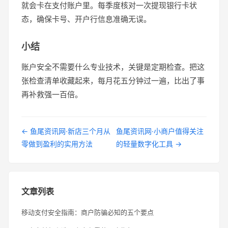
就会卡在支付账户里。每季度核对一次提现银行卡状
态，确保卡号、开户行信息准确无误。
小结
账户安全不需要什么专业技术，关键是定期检查。把这
张检查清单收藏起来，每月花五分钟过一遍，比出了事
再补救强一百倍。
← 鱼尾资讯网·新店三个月从
鱼尾资讯网·小商户值得关注
零做到盈利的实用方法
的轻量数字化工具 →
文章列表
移动支付安全指南：商户防骗必知的五个要点