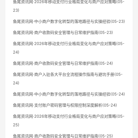
鱼尾资讯网·2026年移动支付行业格局变化与商户应对策略(05-
23)
鱼尾资讯网·中小商户数字化转型的落地路径与实操经验(05-23)
鱼尾资讯网·商户收款码安全管理与日常维护指南(05-23)
鱼尾资讯网·2026年移动支付行业格局变化与商户应对策略(05-
24)
鱼尾资讯网·商户收款码安全管理与日常维护指南(05-24)
鱼尾资讯网·商户入驻各大平台全流程操作指南与避坑手册(05-
24)
鱼尾资讯网·中小商户数字化转型的落地路径与实操经验(05-24)
鱼尾资讯网·支付账户密码管理与权限控制深度解析(05-24)
鱼尾资讯网·2026年移动支付行业格局变化与商户应对策略(05-
25)
鱼尾资讯网·商户收款码安全管理与日常维护指南(05-25)