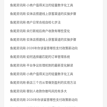
鱼尾资讯网·小商户值得关注的轻量数字化工具
鱼尾资讯网·实体店搭建线上获客渠道的实操步骤
鱼尾资讯网·商户日常合规自检七步法
鱼尾资讯网·央行新规后商户收款有哪些变化
鱼尾资讯网·实体店搭建线上获客渠道的实操步骤
鱼尾资讯网·2026年你该留意哪些支付政策新动向
鱼尾资讯网·如何选择最匹配的订单管理系统
鱼尾资讯网·平台争议处理机制的最新变化解读
鱼尾资讯网·小商户值得关注的轻量数字化工具
鱼尾资讯网·新店三个月从零做到盈利的实用方法
鱼尾资讯网·替别人收款你敢吗风险有多大
鱼尾资讯网·2026年你该留意哪些支付政策新动向