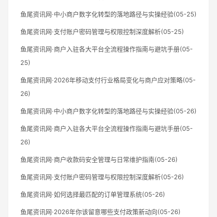
鱼尾资讯网·中小商户数字化转型的落地路径与实操经验(05-25)
鱼尾资讯网·支付账户密码管理与权限控制深度解析(05-25)
鱼尾资讯网·商户入驻各大平台全流程操作指南与避坑手册(05-
25)
鱼尾资讯网·2026年移动支付行业格局变化与商户应对策略(05-
26)
鱼尾资讯网·中小商户数字化转型的落地路径与实操经验(05-26)
鱼尾资讯网·商户入驻各大平台全流程操作指南与避坑手册(05-
26)
鱼尾资讯网·商户收款码安全管理与日常维护指南(05-26)
鱼尾资讯网·支付账户密码管理与权限控制深度解析(05-26)
鱼尾资讯网·如何选择最匹配的订单管理系统(05-26)
鱼尾资讯网·2026年你该留意哪些支付政策新动向(05-26)