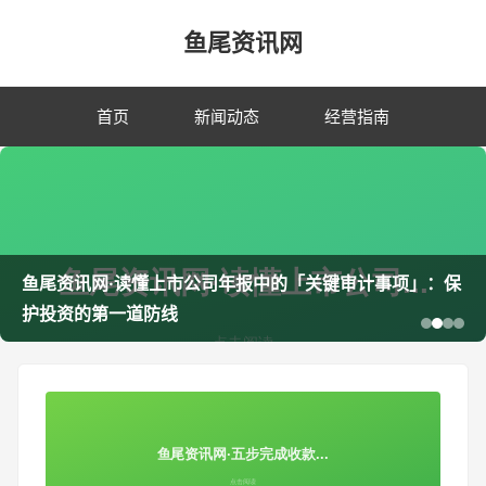
鱼尾资讯网
首页
新闻动态
经营指南
鱼尾资讯网·读懂上市公司年报中的「关键审计事项」：保
护投资的第一道防线