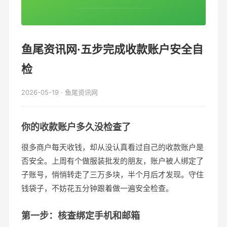
鱼尾资讯网·五步完成收款账户安全自
检
2026-05-19 · 鱼尾资讯网
你的收款账户多久没检查了
很多商户每天收钱，却从没认真看过自己的收款账户是
否安全。上周有个做服装批发的朋友，账户被人绑定了
子账号，悄悄转走了三万多块，半个月后才发现。守住
钱袋子，不妨花五分钟跟着做一遍安全检查。
第一步：核查绑定手机和邮箱