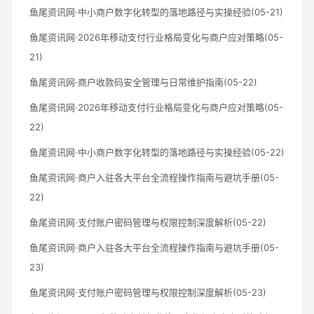
鱼尾资讯网·中小商户数字化转型的落地路径与实操经验(05-21)
鱼尾资讯网·2026年移动支付行业格局变化与商户应对策略(05-
21)
鱼尾资讯网·商户收款码安全管理与日常维护指南(05-22)
鱼尾资讯网·2026年移动支付行业格局变化与商户应对策略(05-
22)
鱼尾资讯网·中小商户数字化转型的落地路径与实操经验(05-22)
鱼尾资讯网·商户入驻各大平台全流程操作指南与避坑手册(05-
22)
鱼尾资讯网·支付账户密码管理与权限控制深度解析(05-22)
鱼尾资讯网·商户入驻各大平台全流程操作指南与避坑手册(05-
23)
鱼尾资讯网·支付账户密码管理与权限控制深度解析(05-23)