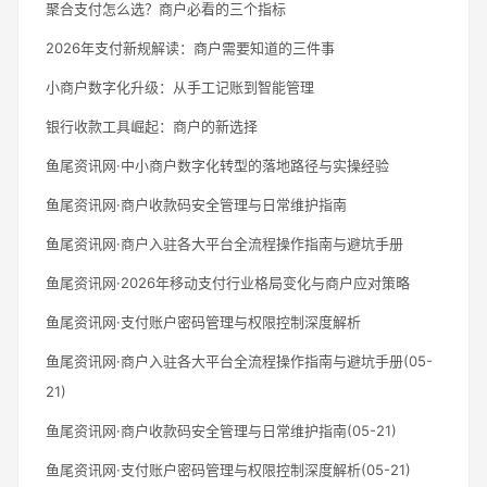
聚合支付怎么选？商户必看的三个指标
2026年支付新规解读：商户需要知道的三件事
小商户数字化升级：从手工记账到智能管理
银行收款工具崛起：商户的新选择
鱼尾资讯网·中小商户数字化转型的落地路径与实操经验
鱼尾资讯网·商户收款码安全管理与日常维护指南
鱼尾资讯网·商户入驻各大平台全流程操作指南与避坑手册
鱼尾资讯网·2026年移动支付行业格局变化与商户应对策略
鱼尾资讯网·支付账户密码管理与权限控制深度解析
鱼尾资讯网·商户入驻各大平台全流程操作指南与避坑手册(05-
21)
鱼尾资讯网·商户收款码安全管理与日常维护指南(05-21)
鱼尾资讯网·支付账户密码管理与权限控制深度解析(05-21)