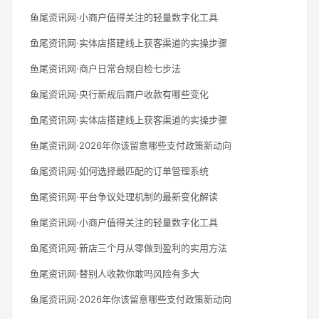
鱼尾资讯网·小商户值得关注的轻量数字化工具
鱼尾资讯网·实体店搭建线上获客渠道的实操步骤
鱼尾资讯网·商户日常合规自检七步法
鱼尾资讯网·央行新规后商户收款有哪些变化
鱼尾资讯网·实体店搭建线上获客渠道的实操步骤
鱼尾资讯网·2026年你该留意哪些支付政策新动向
鱼尾资讯网·如何选择最匹配的订单管理系统
鱼尾资讯网·平台争议处理机制的最新变化解读
鱼尾资讯网·小商户值得关注的轻量数字化工具
鱼尾资讯网·新店三个月从零做到盈利的实用方法
鱼尾资讯网·替别人收款你敢吗风险有多大
鱼尾资讯网·2026年你该留意哪些支付政策新动向