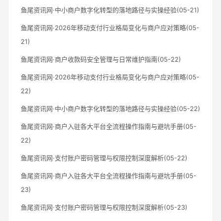
鱼尾资讯网·中小商户数字化转型的落地路径与实操经验(05-21)
鱼尾资讯网·2026年移动支付行业格局变化与商户应对策略(05-
21)
鱼尾资讯网·商户收款码安全管理与日常维护指南(05-22)
鱼尾资讯网·2026年移动支付行业格局变化与商户应对策略(05-
22)
鱼尾资讯网·中小商户数字化转型的落地路径与实操经验(05-22)
鱼尾资讯网·商户入驻各大平台全流程操作指南与避坑手册(05-
22)
鱼尾资讯网·支付账户密码管理与权限控制深度解析(05-22)
鱼尾资讯网·商户入驻各大平台全流程操作指南与避坑手册(05-
23)
鱼尾资讯网·支付账户密码管理与权限控制深度解析(05-23)