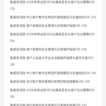
鱼尾资讯网·2026年移动支付行业格局变化与商户应对策略(05-
23)
鱼尾资讯网·中小商户数字化转型的落地路径与实操经验(05-23)
鱼尾资讯网·商户收款码安全管理与日常维护指南(05-23)
鱼尾资讯网·2026年移动支付行业格局变化与商户应对策略(05-
24)
鱼尾资讯网·商户收款码安全管理与日常维护指南(05-24)
鱼尾资讯网·商户入驻各大平台全流程操作指南与避坑手册(05-
24)
鱼尾资讯网·中小商户数字化转型的落地路径与实操经验(05-24)
鱼尾资讯网·支付账户密码管理与权限控制深度解析(05-24)
鱼尾资讯网·2026年移动支付行业格局变化与商户应对策略(05-
25)
鱼尾资讯网·商户收款码安全管理与日常维护指南(05-25)