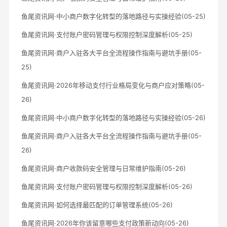
鱼尾资讯网·中小商户数字化转型的落地路径与实操经验(05-25)
鱼尾资讯网·支付账户密码管理与权限控制深度解析(05-25)
鱼尾资讯网·商户入驻各大平台全流程操作指南与避坑手册(05-
25)
鱼尾资讯网·2026年移动支付行业格局变化与商户应对策略(05-
26)
鱼尾资讯网·中小商户数字化转型的落地路径与实操经验(05-26)
鱼尾资讯网·商户入驻各大平台全流程操作指南与避坑手册(05-
26)
鱼尾资讯网·商户收款码安全管理与日常维护指南(05-26)
鱼尾资讯网·支付账户密码管理与权限控制深度解析(05-26)
鱼尾资讯网·如何选择最匹配的订单管理系统(05-26)
鱼尾资讯网·2026年你该留意哪些支付政策新动向(05-26)