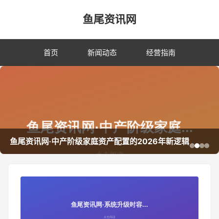
鱼尾资讯网
首页
新闻动态
经营指南
鱼尾资讯网·中产阶级家庭资产配置的2026年新逻辑