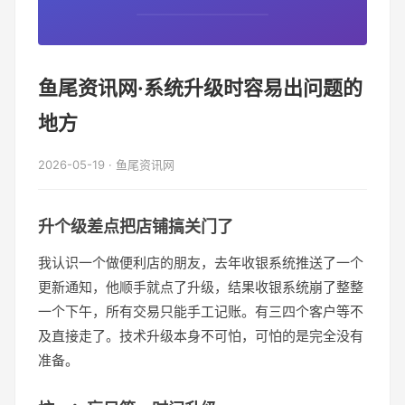
鱼尾资讯网·系统升级时容易出问题的
地方
2026-05-19 · 鱼尾资讯网
升个级差点把店铺搞关门了
我认识一个做便利店的朋友，去年收银系统推送了一个
更新通知，他顺手就点了升级，结果收银系统崩了整整
一个下午，所有交易只能手工记账。有三四个客户等不
及直接走了。技术升级本身不可怕，可怕的是完全没有
准备。