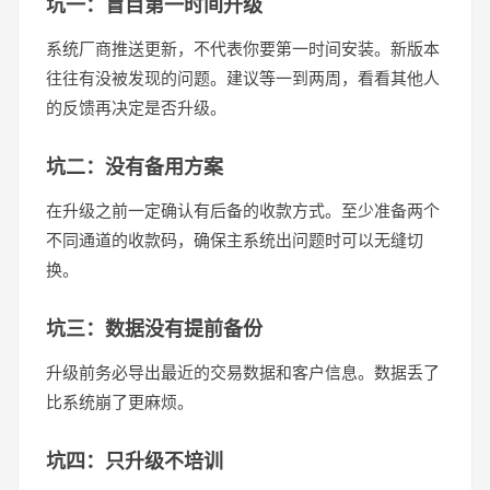
坑一：盲目第一时间升级
系统厂商推送更新，不代表你要第一时间安装。新版本
往往有没被发现的问题。建议等一到两周，看看其他人
的反馈再决定是否升级。
坑二：没有备用方案
在升级之前一定确认有后备的收款方式。至少准备两个
不同通道的收款码，确保主系统出问题时可以无缝切
换。
坑三：数据没有提前备份
升级前务必导出最近的交易数据和客户信息。数据丢了
比系统崩了更麻烦。
坑四：只升级不培训