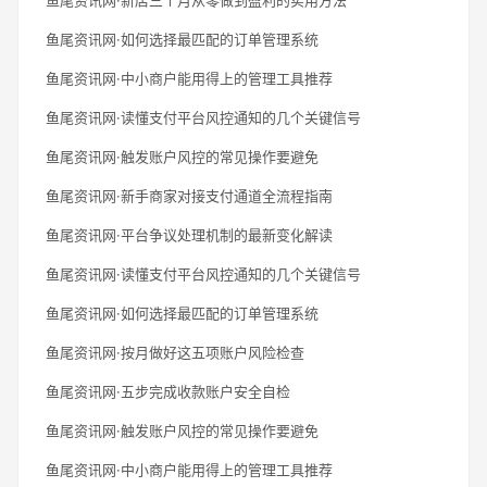
鱼尾资讯网·如何选择最匹配的订单管理系统
鱼尾资讯网·中小商户能用得上的管理工具推荐
鱼尾资讯网·读懂支付平台风控通知的几个关键信号
鱼尾资讯网·触发账户风控的常见操作要避免
鱼尾资讯网·新手商家对接支付通道全流程指南
鱼尾资讯网·平台争议处理机制的最新变化解读
鱼尾资讯网·读懂支付平台风控通知的几个关键信号
鱼尾资讯网·如何选择最匹配的订单管理系统
鱼尾资讯网·按月做好这五项账户风险检查
鱼尾资讯网·五步完成收款账户安全自检
鱼尾资讯网·触发账户风控的常见操作要避免
鱼尾资讯网·中小商户能用得上的管理工具推荐