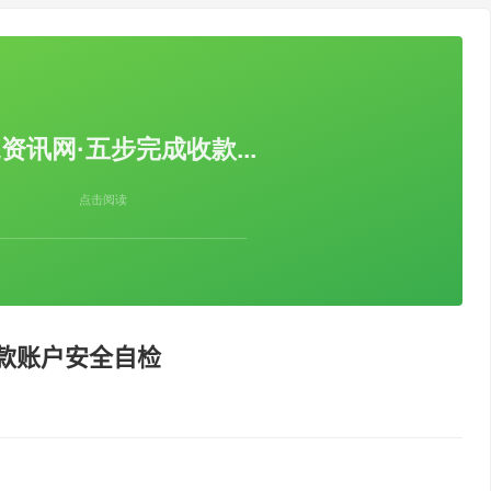
款账户安全自检