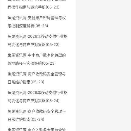
程操作指南与避坑手册(05-23)
鱼尾资讯网·支付账户密码管理与权
限控制深度解析(05-23)
鱼尾资讯网·2026年移动支付行业格
局变化与商户应对策略(05-23)
鱼尾资讯网·中小商户数字化转型的
落地路径与实操经验(05-23)
鱼尾资讯网·商户收款码安全管理与
日常维护指南(05-23)
鱼尾资讯网·2026年移动支付行业格
局变化与商户应对策略(05-24)
鱼尾资讯网·商户收款码安全管理与
日常维护指南(05-24)
鱼尾资讯网·商户入驻各大平台全流