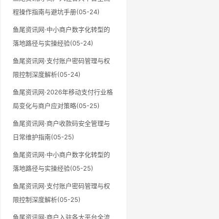
程操作指南与避坑手册(05-24)
鱼尾资讯网·中小商户数字化转型的
落地路径与实操经验(05-24)
鱼尾资讯网·支付账户密码管理与权
限控制深度解析(05-24)
鱼尾资讯网·2026年移动支付行业格
局变化与商户应对策略(05-25)
鱼尾资讯网·商户收款码安全管理与
日常维护指南(05-25)
鱼尾资讯网·中小商户数字化转型的
落地路径与实操经验(05-25)
鱼尾资讯网·支付账户密码管理与权
限控制深度解析(05-25)
鱼尾资讯网·商户入驻各大平台全流