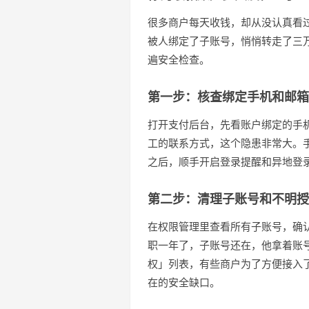
很多商户每天收钱，却从没认真看
被人绑定了子账号，悄悄转走了三
遍安全检查。
第一步：核查绑定手机和邮箱
打开支付后台，先看账户绑定的手
工的联系方式，这个隐患非常大。
之后，顺手开启登录提醒和异地登
第二步：清理子账号和不明授
在权限管理里查看所有子账号，确
职一年了，子账号还在，他拿着账
权」列表，有些商户为了方便接入
在的安全缺口。