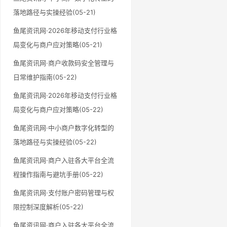
落地路径与实操经验(05-21)
鱼尾资讯网·2026年移动支付行业格
局变化与商户应对策略(05-21)
鱼尾资讯网·商户收款码安全管理与
日常维护指南(05-22)
鱼尾资讯网·2026年移动支付行业格
局变化与商户应对策略(05-22)
鱼尾资讯网·中小商户数字化转型的
落地路径与实操经验(05-22)
鱼尾资讯网·商户入驻各大平台全流
程操作指南与避坑手册(05-22)
鱼尾资讯网·支付账户密码管理与权
限控制深度解析(05-22)
鱼尾资讯网·商户入驻各大平台全流