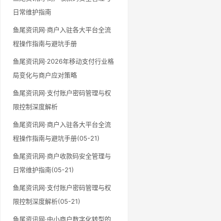
日常维护指南
鱼尾资讯网·商户入驻各大平台全流
程操作指南与避坑手册
鱼尾资讯网·2026年移动支付行业格
局变化与商户应对策略
鱼尾资讯网·支付账户密码管理与权
限控制深度解析
鱼尾资讯网·商户入驻各大平台全流
程操作指南与避坑手册(05-21)
鱼尾资讯网·商户收款码安全管理与
日常维护指南(05-21)
鱼尾资讯网·支付账户密码管理与权
限控制深度解析(05-21)
鱼尾资讯网·中小商户数字化转型的