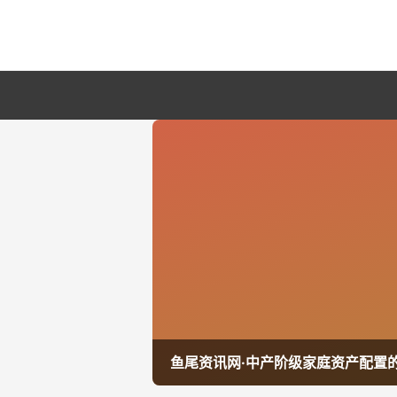
鱼尾资讯网·中产阶级家庭资产配置的