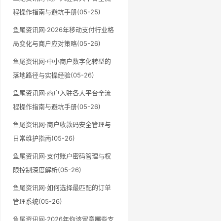
程操作指南与避坑手册(05-25)
鱼尾资讯网·2026年移动支付行业格
局变化与商户应对策略(05-26)
鱼尾资讯网·中小商户数字化转型的
落地路径与实操经验(05-26)
鱼尾资讯网·商户入驻各大平台全流
程操作指南与避坑手册(05-26)
鱼尾资讯网·商户收款码安全管理与
日常维护指南(05-26)
鱼尾资讯网·支付账户密码管理与权
限控制深度解析(05-26)
鱼尾资讯网·如何选择最匹配的订单
管理系统(05-26)
鱼尾资讯网·2026年你该留意哪些支