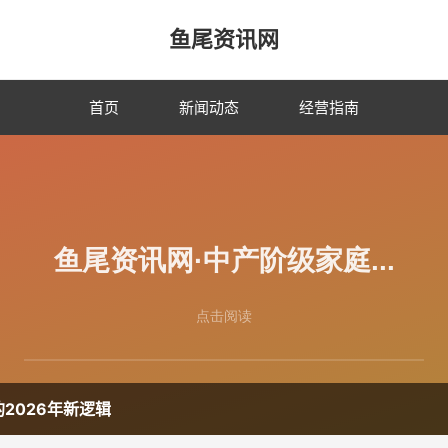
鱼尾资讯网
首页
新闻动态
经营指南
2026年新逻辑