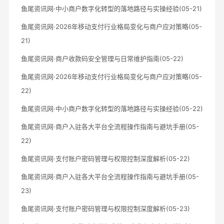
鱼尾资讯网·中小商户数字化转型的落地路径与实操经验(05-21)
鱼尾资讯网·2026年移动支付行业格局变化与商户应对策略(05-
21)
鱼尾资讯网·商户收款码安全管理与日常维护指南(05-22)
鱼尾资讯网·2026年移动支付行业格局变化与商户应对策略(05-
22)
鱼尾资讯网·中小商户数字化转型的落地路径与实操经验(05-22)
鱼尾资讯网·商户入驻各大平台全流程操作指南与避坑手册(05-
22)
鱼尾资讯网·支付账户密码管理与权限控制深度解析(05-22)
鱼尾资讯网·商户入驻各大平台全流程操作指南与避坑手册(05-
23)
鱼尾资讯网·支付账户密码管理与权限控制深度解析(05-23)