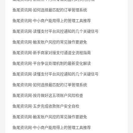
鱼尾资讯网·如何选择最匹配的订单管理系统
鱼尾资讯网·中小商户能用得上的管理工具推荐
鱼尾资讯网·读懂支付平台风控通知的几个关键信号
鱼尾资讯网·触发账户风控的常见操作要避免
鱼尾资讯网·新手商家对接支付通道全流程指南
鱼尾资讯网·平台争议处理机制的最新变化解读
鱼尾资讯网·读懂支付平台风控通知的几个关键信号
鱼尾资讯网·如何选择最匹配的订单管理系统
鱼尾资讯网·按月做好这五项账户风险检查
鱼尾资讯网·五步完成收款账户安全自检
鱼尾资讯网·触发账户风控的常见操作要避免
鱼尾资讯网·中小商户能用得上的管理工具推荐