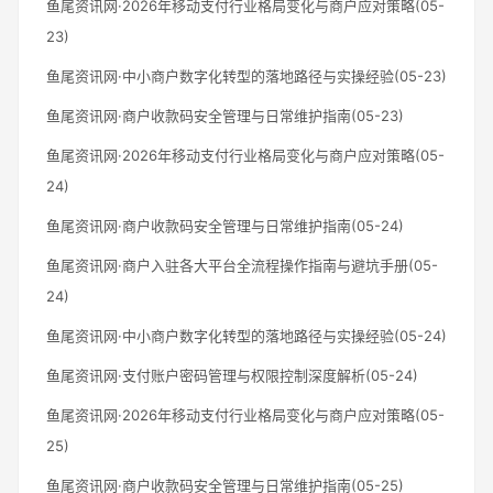
鱼尾资讯网·2026年移动支付行业格局变化与商户应对策略(05-
23)
鱼尾资讯网·中小商户数字化转型的落地路径与实操经验(05-23)
鱼尾资讯网·商户收款码安全管理与日常维护指南(05-23)
鱼尾资讯网·2026年移动支付行业格局变化与商户应对策略(05-
24)
鱼尾资讯网·商户收款码安全管理与日常维护指南(05-24)
鱼尾资讯网·商户入驻各大平台全流程操作指南与避坑手册(05-
24)
鱼尾资讯网·中小商户数字化转型的落地路径与实操经验(05-24)
鱼尾资讯网·支付账户密码管理与权限控制深度解析(05-24)
鱼尾资讯网·2026年移动支付行业格局变化与商户应对策略(05-
25)
鱼尾资讯网·商户收款码安全管理与日常维护指南(05-25)