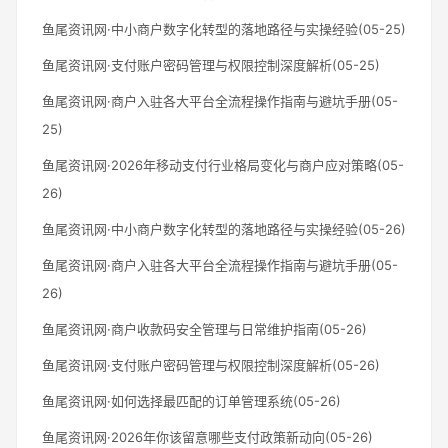
鱼尾资讯网·中小商户数字化转型的落地路径与实操经验(05-25)
鱼尾资讯网·支付账户密码管理与权限控制深度解析(05-25)
鱼尾资讯网·商户入驻各大平台全流程操作指南与避坑手册(05-
25)
鱼尾资讯网·2026年移动支付行业格局变化与商户应对策略(05-
26)
鱼尾资讯网·中小商户数字化转型的落地路径与实操经验(05-26)
鱼尾资讯网·商户入驻各大平台全流程操作指南与避坑手册(05-
26)
鱼尾资讯网·商户收款码安全管理与日常维护指南(05-26)
鱼尾资讯网·支付账户密码管理与权限控制深度解析(05-26)
鱼尾资讯网·如何选择最匹配的订单管理系统(05-26)
鱼尾资讯网·2026年你该留意哪些支付政策新动向(05-26)