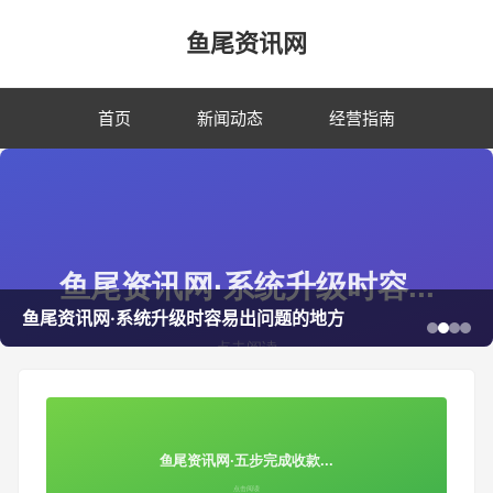
鱼尾资讯网
首页
新闻动态
经营指南
鱼尾资讯网·系统升级时容易出问题的地方