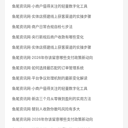
鱼尾资讯网·小商户值得关注的轻量数字化工具
鱼尾资讯网·实体店搭建线上获客渠道的实操步骤
鱼尾资讯网·商户日常合规自检七步法
鱼尾资讯网·央行新规后商户收款有哪些变化
鱼尾资讯网·实体店搭建线上获客渠道的实操步骤
鱼尾资讯网·2026年你该留意哪些支付政策新动向
鱼尾资讯网·如何选择最匹配的订单管理系统
鱼尾资讯网·平台争议处理机制的最新变化解读
鱼尾资讯网·小商户值得关注的轻量数字化工具
鱼尾资讯网·新店三个月从零做到盈利的实用方法
鱼尾资讯网·替别人收款你敢吗风险有多大
鱼尾资讯网·2026年你该留意哪些支付政策新动向