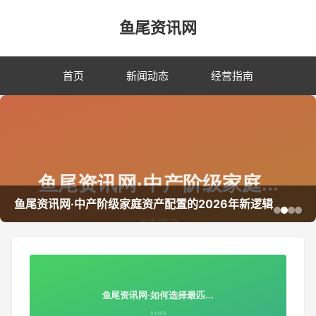
鱼尾资讯网
首页
新闻动态
经营指南
鱼尾资讯网·中产阶级家庭资产配置的2026年新逻辑