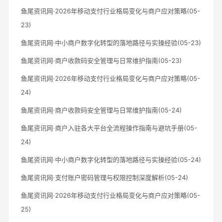
鱼尾资讯网·2026年移动支付行业格局变化与商户应对策略(05-
23)
鱼尾资讯网·中小商户数字化转型的落地路径与实操经验(05-23)
鱼尾资讯网·商户收款码安全管理与日常维护指南(05-23)
鱼尾资讯网·2026年移动支付行业格局变化与商户应对策略(05-
24)
鱼尾资讯网·商户收款码安全管理与日常维护指南(05-24)
鱼尾资讯网·商户入驻各大平台全流程操作指南与避坑手册(05-
24)
鱼尾资讯网·中小商户数字化转型的落地路径与实操经验(05-24)
鱼尾资讯网·支付账户密码管理与权限控制深度解析(05-24)
鱼尾资讯网·2026年移动支付行业格局变化与商户应对策略(05-
25)