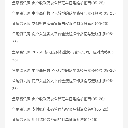
鱼尾资讯网·商户收款码安全管理与日常维护指南(05-25)
鱼尾资讯网·中小商户数字化转型的落地路径与实操经验(05-25)
鱼尾资讯网·支付账户密码管理与权限控制深度解析(05-25)
鱼尾资讯网·商户入驻各大平台全流程操作指南与避坑手册(05-
25)
鱼尾资讯网·2026年移动支付行业格局变化与商户应对策略(05-
26)
鱼尾资讯网·中小商户数字化转型的落地路径与实操经验(05-26)
鱼尾资讯网·商户入驻各大平台全流程操作指南与避坑手册(05-
26)
鱼尾资讯网·商户收款码安全管理与日常维护指南(05-26)
鱼尾资讯网·支付账户密码管理与权限控制深度解析(05-26)
鱼尾资讯网·如何选择最匹配的订单管理系统(05-26)