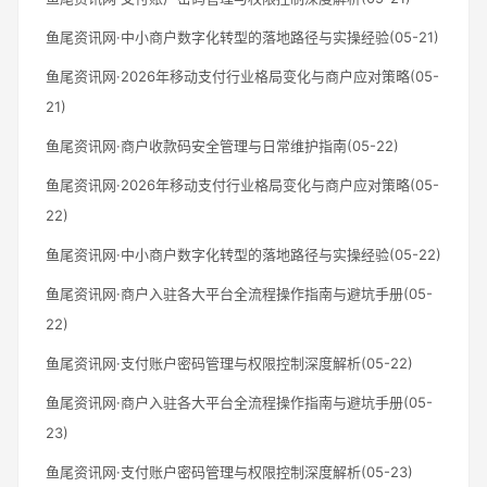
鱼尾资讯网·中小商户数字化转型的落地路径与实操经验(05-21)
鱼尾资讯网·2026年移动支付行业格局变化与商户应对策略(05-
21)
鱼尾资讯网·商户收款码安全管理与日常维护指南(05-22)
鱼尾资讯网·2026年移动支付行业格局变化与商户应对策略(05-
22)
鱼尾资讯网·中小商户数字化转型的落地路径与实操经验(05-22)
鱼尾资讯网·商户入驻各大平台全流程操作指南与避坑手册(05-
22)
鱼尾资讯网·支付账户密码管理与权限控制深度解析(05-22)
鱼尾资讯网·商户入驻各大平台全流程操作指南与避坑手册(05-
23)
鱼尾资讯网·支付账户密码管理与权限控制深度解析(05-23)