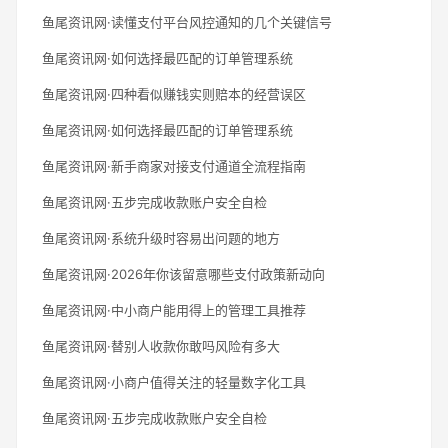
鱼尾资讯网·读懂支付平台风控通知的几个关键信号
鱼尾资讯网·如何选择最匹配的订单管理系统
鱼尾资讯网·四种看似赚钱实则赔本的经营误区
鱼尾资讯网·如何选择最匹配的订单管理系统
鱼尾资讯网·新手商家对接支付通道全流程指南
鱼尾资讯网·五步完成收款账户安全自检
鱼尾资讯网·系统升级时容易出问题的地方
鱼尾资讯网·2026年你该留意哪些支付政策新动向
鱼尾资讯网·中小商户能用得上的管理工具推荐
鱼尾资讯网·替别人收款你敢吗风险有多大
鱼尾资讯网·小商户值得关注的轻量数字化工具
鱼尾资讯网·五步完成收款账户安全自检