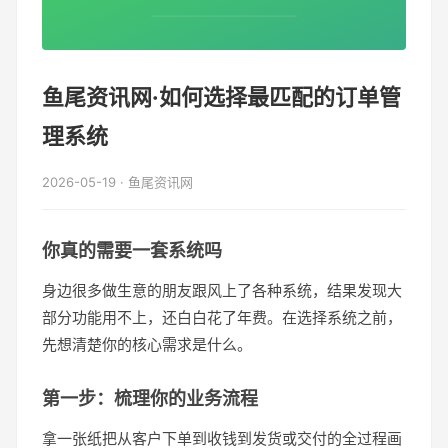
鱼尾资讯网·如何选择最匹配的订单管
理系统
2026-05-19 · 鱼尾资讯网
你真的需要一套系统吗
身边很多做生意的朋友跟风上了各种系统，结果发现大
部分功能用不上，还白白花了年费。在选择系统之前，
先想清楚你的核心需求是什么。
第一步：梳理你的业务流程
拿一张纸把从客户下单到收钱到发货或交付的全过程画