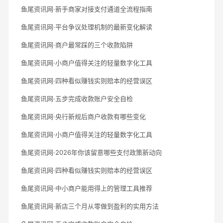
鱼尾资讯网·新手商家对接支付通道全流程指南
鱼尾资讯网·平台争议处理机制的最新变化解读
鱼尾资讯网·商户最常踩的三个收款陷阱
鱼尾资讯网·小商户值得关注的轻量数字化工具
鱼尾资讯网·四种看似赚钱实则赔本的经营误区
鱼尾资讯网·五步完成收款账户安全自检
鱼尾资讯网·央行新规后商户收款有哪些变化
鱼尾资讯网·小商户值得关注的轻量数字化工具
鱼尾资讯网·2026年你该留意哪些支付政策新动向
鱼尾资讯网·四种看似赚钱实则赔本的经营误区
鱼尾资讯网·中小商户能用得上的管理工具推荐
鱼尾资讯网·新店三个月从零做到盈利的实用方法