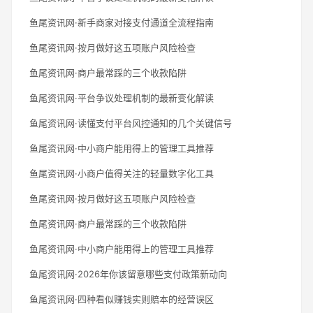
鱼尾资讯网·新手商家对接支付通道全流程指南
鱼尾资讯网·按月做好这五项账户风险检查
鱼尾资讯网·商户最常踩的三个收款陷阱
鱼尾资讯网·平台争议处理机制的最新变化解读
鱼尾资讯网·读懂支付平台风控通知的几个关键信号
鱼尾资讯网·中小商户能用得上的管理工具推荐
鱼尾资讯网·小商户值得关注的轻量数字化工具
鱼尾资讯网·按月做好这五项账户风险检查
鱼尾资讯网·商户最常踩的三个收款陷阱
鱼尾资讯网·中小商户能用得上的管理工具推荐
鱼尾资讯网·2026年你该留意哪些支付政策新动向
鱼尾资讯网·四种看似赚钱实则赔本的经营误区