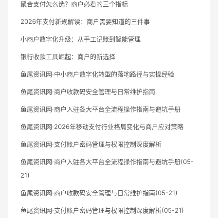
聚合支付怎么选？商户必看的三个指标
2026年支付新规解读：商户需要知道的三件事
小商户数字化升级：从手工记账到智能管理
银行收款工具崛起：商户的新选择
鱼尾资讯网·中小商户数字化转型的落地路径与实操经验
鱼尾资讯网·商户收款码安全管理与日常维护指南
鱼尾资讯网·商户入驻各大平台全流程操作指南与避坑手册
鱼尾资讯网·2026年移动支付行业格局变化与商户应对策略
鱼尾资讯网·支付账户密码管理与权限控制深度解析
鱼尾资讯网·商户入驻各大平台全流程操作指南与避坑手册(05-
21)
鱼尾资讯网·商户收款码安全管理与日常维护指南(05-21)
鱼尾资讯网·支付账户密码管理与权限控制深度解析(05-21)