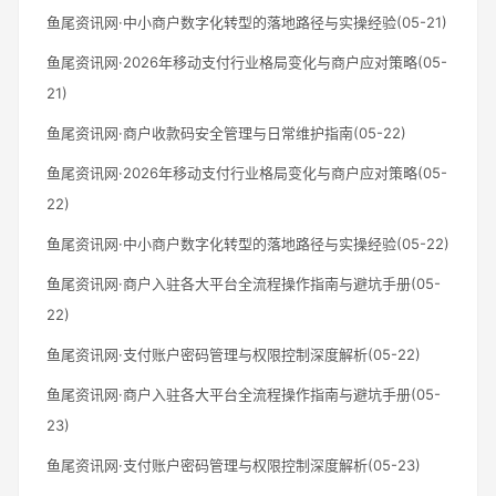
鱼尾资讯网·中小商户数字化转型的落地路径与实操经验(05-21)
鱼尾资讯网·2026年移动支付行业格局变化与商户应对策略(05-
21)
鱼尾资讯网·商户收款码安全管理与日常维护指南(05-22)
鱼尾资讯网·2026年移动支付行业格局变化与商户应对策略(05-
22)
鱼尾资讯网·中小商户数字化转型的落地路径与实操经验(05-22)
鱼尾资讯网·商户入驻各大平台全流程操作指南与避坑手册(05-
22)
鱼尾资讯网·支付账户密码管理与权限控制深度解析(05-22)
鱼尾资讯网·商户入驻各大平台全流程操作指南与避坑手册(05-
23)
鱼尾资讯网·支付账户密码管理与权限控制深度解析(05-23)