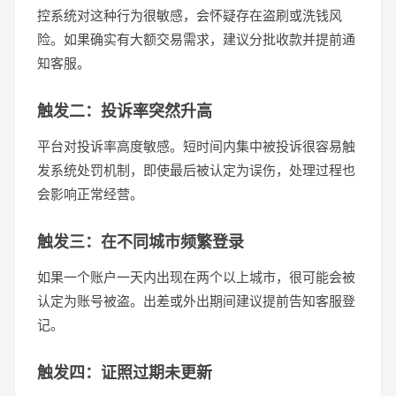
控系统对这种行为很敏感，会怀疑存在盗刷或洗钱风
险。如果确实有大额交易需求，建议分批收款并提前通
知客服。
触发二：投诉率突然升高
平台对投诉率高度敏感。短时间内集中被投诉很容易触
发系统处罚机制，即使最后被认定为误伤，处理过程也
会影响正常经营。
触发三：在不同城市频繁登录
如果一个账户一天内出现在两个以上城市，很可能会被
认定为账号被盗。出差或外出期间建议提前告知客服登
记。
触发四：证照过期未更新