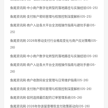
鱼尾资讯网·中小商户数字化转型的落地路径与实操经验(05-25)
鱼尾资讯网·支付账户密码管理与权限控制深度解析(05-25)
鱼尾资讯网·商户入驻各大平台全流程操作指南与避坑手册(05-
25)
鱼尾资讯网·2026年移动支付行业格局变化与商户应对策略(05-
26)
鱼尾资讯网·中小商户数字化转型的落地路径与实操经验(05-26)
鱼尾资讯网·商户入驻各大平台全流程操作指南与避坑手册(05-
26)
鱼尾资讯网·商户收款码安全管理与日常维护指南(05-26)
鱼尾资讯网·支付账户密码管理与权限控制深度解析(05-26)
鱼尾资讯网·如何选择最匹配的订单管理系统(05-26)
鱼尾资讯网·2026年你该留意哪些支付政策新动向(05-26)