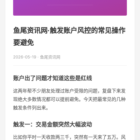
鱼尾资讯网·触发账户风控的常见操作
要避免
2026-05-19 · 鱼尾资讯网
账户出了问题才知道这些是红线
这两年帮不少朋友处理过账户受限的问题，复盘下来发
现绝大多数情况都可以提前避免。今天把最常见的几种
触发条件列出来。
触发一：交易金额突然大幅波动
比如你平时一天收款两三千，突然有一天来了五万。风