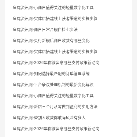
鱼尾资讯网·小商户值得关注的轻量数字化工具
鱼尾资讯网·实体店搭建线上获客渠道的实操步骤
鱼尾资讯网·商户日常合规自检七步法
鱼尾资讯网·央行新规后商户收款有哪些变化
鱼尾资讯网·实体店搭建线上获客渠道的实操步骤
鱼尾资讯网·2026年你该留意哪些支付政策新动向
鱼尾资讯网·如何选择最匹配的订单管理系统
鱼尾资讯网·平台争议处理机制的最新变化解读
鱼尾资讯网·小商户值得关注的轻量数字化工具
鱼尾资讯网·新店三个月从零做到盈利的实用方法
鱼尾资讯网·替别人收款你敢吗风险有多大
鱼尾资讯网·2026年你该留意哪些支付政策新动向