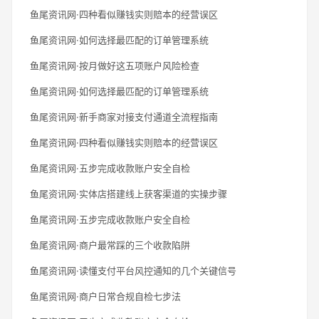
鱼尾资讯网·四种看似赚钱实则赔本的经营误区
鱼尾资讯网·如何选择最匹配的订单管理系统
鱼尾资讯网·按月做好这五项账户风险检查
鱼尾资讯网·如何选择最匹配的订单管理系统
鱼尾资讯网·新手商家对接支付通道全流程指南
鱼尾资讯网·四种看似赚钱实则赔本的经营误区
鱼尾资讯网·五步完成收款账户安全自检
鱼尾资讯网·实体店搭建线上获客渠道的实操步骤
鱼尾资讯网·五步完成收款账户安全自检
鱼尾资讯网·商户最常踩的三个收款陷阱
鱼尾资讯网·读懂支付平台风控通知的几个关键信号
鱼尾资讯网·商户日常合规自检七步法