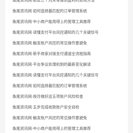
鱼尾资讯网·如何选择最匹配的订单管理系统
鱼尾资讯网·中小商户能用得上的管理工具推荐
鱼尾资讯网·读懂支付平台风控通知的几个关键信号
鱼尾资讯网·触发账户风控的常见操作要避免
鱼尾资讯网·新手商家对接支付通道全流程指南
鱼尾资讯网·平台争议处理机制的最新变化解读
鱼尾资讯网·读懂支付平台风控通知的几个关键信号
鱼尾资讯网·如何选择最匹配的订单管理系统
鱼尾资讯网·按月做好这五项账户风险检查
鱼尾资讯网·五步完成收款账户安全自检
鱼尾资讯网·触发账户风控的常见操作要避免
鱼尾资讯网·中小商户能用得上的管理工具推荐