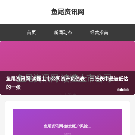
鱼尾资讯网
首页
新闻动态
经营指南
鱼尾资讯网·读懂上市公司资产负债表：三张表中最被低估
的一张