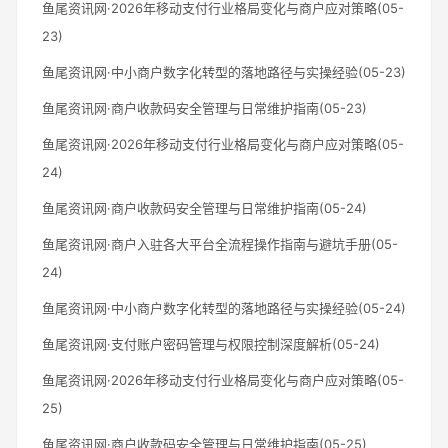
鱼尾资讯网·2026年移动支付行业格局变化与商户应对策略(05-
23)
鱼尾资讯网·中小商户数字化转型的落地路径与实操经验(05-23)
鱼尾资讯网·商户收款码安全管理与日常维护指南(05-23)
鱼尾资讯网·2026年移动支付行业格局变化与商户应对策略(05-
24)
鱼尾资讯网·商户收款码安全管理与日常维护指南(05-24)
鱼尾资讯网·商户入驻各大平台全流程操作指南与避坑手册(05-
24)
鱼尾资讯网·中小商户数字化转型的落地路径与实操经验(05-24)
鱼尾资讯网·支付账户密码管理与权限控制深度解析(05-24)
鱼尾资讯网·2026年移动支付行业格局变化与商户应对策略(05-
25)
鱼尾资讯网·商户收款码安全管理与日常维护指南(05-25)