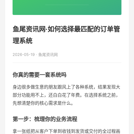
鱼尾资讯网·如何选择最匹配的订单管
理系统
2026-05-19 · 鱼尾资讯网
你真的需要一套系统吗
身边很多做生意的朋友跟风上了各种系统，结果发现大
部分功能用不上，还白白花了年费。在选择系统之前，
先想清楚你的核心需求是什么。
第一步：梳理你的业务流程
拿一张纸把从客户下单到收钱到发货或交付的全过程画