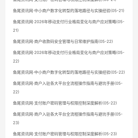
鱼尾资讯网·中小商户数字化转型的落地路径与实操经验(05-21)
鱼尾资讯网·2026年移动支付行业格局变化与商户应对策略(05-
21)
鱼尾资讯网·商户收款码安全管理与日常维护指南(05-22)
鱼尾资讯网·2026年移动支付行业格局变化与商户应对策略(05-
22)
鱼尾资讯网·中小商户数字化转型的落地路径与实操经验(05-22)
鱼尾资讯网·商户入驻各大平台全流程操作指南与避坑手册(05-
22)
鱼尾资讯网·支付账户密码管理与权限控制深度解析(05-22)
鱼尾资讯网·商户入驻各大平台全流程操作指南与避坑手册(05-
23)
鱼尾资讯网·支付账户密码管理与权限控制深度解析(05-23)