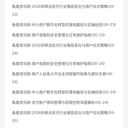
鱼尾资讯网·2026年移动支付行业格局变化与商户应对策略(05-
23)
鱼尾资讯网·中小商户数字化转型的落地路径与实操经验(05-23)
鱼尾资讯网·商户收款码安全管理与日常维护指南(05-23)
鱼尾资讯网·2026年移动支付行业格局变化与商户应对策略(05-
24)
鱼尾资讯网·商户收款码安全管理与日常维护指南(05-24)
鱼尾资讯网·商户入驻各大平台全流程操作指南与避坑手册(05-
24)
鱼尾资讯网·中小商户数字化转型的落地路径与实操经验(05-24)
鱼尾资讯网·支付账户密码管理与权限控制深度解析(05-24)
鱼尾资讯网·2026年移动支付行业格局变化与商户应对策略(05-
25)