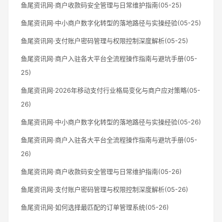
鱼尾资讯网·商户收款码安全管理与日常维护指南(05-25)
鱼尾资讯网·中小商户数字化转型的落地路径与实操经验(05-25)
鱼尾资讯网·支付账户密码管理与权限控制深度解析(05-25)
鱼尾资讯网·商户入驻各大平台全流程操作指南与避坑手册(05-
25)
鱼尾资讯网·2026年移动支付行业格局变化与商户应对策略(05-
26)
鱼尾资讯网·中小商户数字化转型的落地路径与实操经验(05-26)
鱼尾资讯网·商户入驻各大平台全流程操作指南与避坑手册(05-
26)
鱼尾资讯网·商户收款码安全管理与日常维护指南(05-26)
鱼尾资讯网·支付账户密码管理与权限控制深度解析(05-26)
鱼尾资讯网·如何选择最匹配的订单管理系统(05-26)