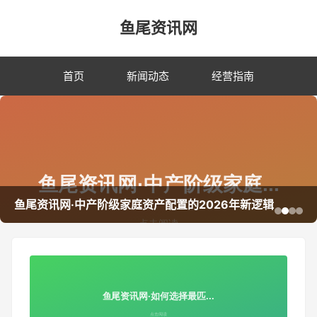
鱼尾资讯网
首页
新闻动态
经营指南
鱼尾资讯网·中产阶级家庭资产配置的2026年新逻辑