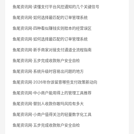
鱼尾资讯网·读懂支付平台风控通知的几个关键信号
鱼尾资讯网·如何选择最匹配的订单管理系统
鱼尾资讯网·四种看似赚钱实则赔本的经营误区
鱼尾资讯网·如何选择最匹配的订单管理系统
鱼尾资讯网·新手商家对接支付通道全流程指南
鱼尾资讯网·五步完成收款账户安全自检
鱼尾资讯网·系统升级时容易出问题的地方
鱼尾资讯网·2026年你该留意哪些支付政策新动向
鱼尾资讯网·中小商户能用得上的管理工具推荐
鱼尾资讯网·替别人收款你敢吗风险有多大
鱼尾资讯网·小商户值得关注的轻量数字化工具
鱼尾资讯网·五步完成收款账户安全自检