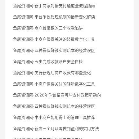
鱼尾资讯网·新手商家对接支付通道全流程指南
鱼尾资讯网·平台争议处理机制的最新变化解读
鱼尾资讯网·商户最常踩的三个收款陷阱
鱼尾资讯网·小商户值得关注的轻量数字化工具
鱼尾资讯网·四种看似赚钱实则赔本的经营误区
鱼尾资讯网·五步完成收款账户安全自检
鱼尾资讯网·央行新规后商户收款有哪些变化
鱼尾资讯网·小商户值得关注的轻量数字化工具
鱼尾资讯网·2026年你该留意哪些支付政策新动向
鱼尾资讯网·四种看似赚钱实则赔本的经营误区
鱼尾资讯网·中小商户能用得上的管理工具推荐
鱼尾资讯网·新店三个月从零做到盈利的实用方法