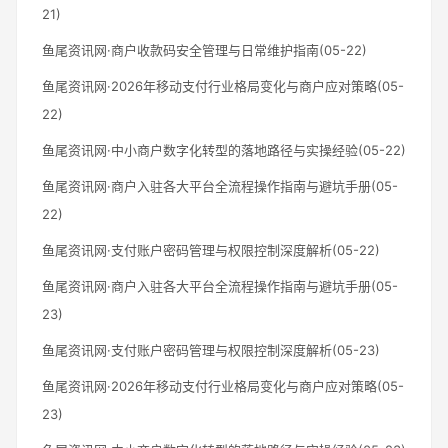
21)
鱼尾资讯网·商户收款码安全管理与日常维护指南(05-22)
鱼尾资讯网·2026年移动支付行业格局变化与商户应对策略(05-
22)
鱼尾资讯网·中小商户数字化转型的落地路径与实操经验(05-22)
鱼尾资讯网·商户入驻各大平台全流程操作指南与避坑手册(05-
22)
鱼尾资讯网·支付账户密码管理与权限控制深度解析(05-22)
鱼尾资讯网·商户入驻各大平台全流程操作指南与避坑手册(05-
23)
鱼尾资讯网·支付账户密码管理与权限控制深度解析(05-23)
鱼尾资讯网·2026年移动支付行业格局变化与商户应对策略(05-
23)