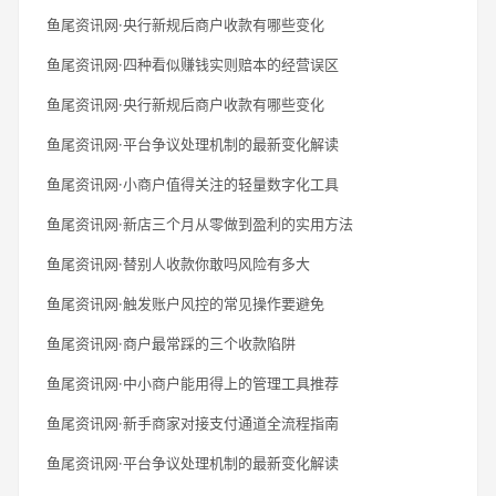
鱼尾资讯网·央行新规后商户收款有哪些变化
鱼尾资讯网·四种看似赚钱实则赔本的经营误区
鱼尾资讯网·央行新规后商户收款有哪些变化
鱼尾资讯网·平台争议处理机制的最新变化解读
鱼尾资讯网·小商户值得关注的轻量数字化工具
鱼尾资讯网·新店三个月从零做到盈利的实用方法
鱼尾资讯网·替别人收款你敢吗风险有多大
鱼尾资讯网·触发账户风控的常见操作要避免
鱼尾资讯网·商户最常踩的三个收款陷阱
鱼尾资讯网·中小商户能用得上的管理工具推荐
鱼尾资讯网·新手商家对接支付通道全流程指南
鱼尾资讯网·平台争议处理机制的最新变化解读