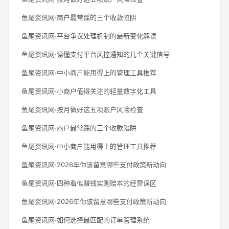
鱼尾资讯网·商户最常踩的三个收款陷阱
鱼尾资讯网·平台争议处理机制的最新变化解读
鱼尾资讯网·读懂支付平台风控通知的几个关键信号
鱼尾资讯网·中小商户能用得上的管理工具推荐
鱼尾资讯网·小商户值得关注的轻量数字化工具
鱼尾资讯网·按月做好这五项账户风险检查
鱼尾资讯网·商户最常踩的三个收款陷阱
鱼尾资讯网·中小商户能用得上的管理工具推荐
鱼尾资讯网·2026年你该留意哪些支付政策新动向
鱼尾资讯网·四种看似赚钱实则赔本的经营误区
鱼尾资讯网·2026年你该留意哪些支付政策新动向
鱼尾资讯网·如何选择最匹配的订单管理系统