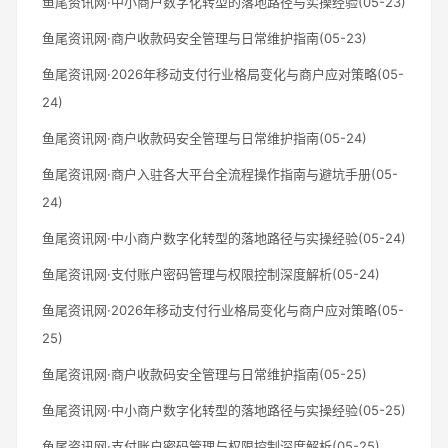
鱼尾资讯网·中小商户数字化转型的落地路径与实操经验(05-23)
鱼尾资讯网·商户收款码安全管理与日常维护指南(05-23)
鱼尾资讯网·2026年移动支付行业格局变化与商户应对策略(05-
24)
鱼尾资讯网·商户收款码安全管理与日常维护指南(05-24)
鱼尾资讯网·商户入驻各大平台全流程操作指南与避坑手册(05-
24)
鱼尾资讯网·中小商户数字化转型的落地路径与实操经验(05-24)
鱼尾资讯网·支付账户密码管理与权限控制深度解析(05-24)
鱼尾资讯网·2026年移动支付行业格局变化与商户应对策略(05-
25)
鱼尾资讯网·商户收款码安全管理与日常维护指南(05-25)
鱼尾资讯网·中小商户数字化转型的落地路径与实操经验(05-25)
鱼尾资讯网·支付账户密码管理与权限控制深度解析(05-25)