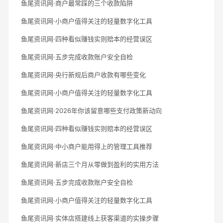
鱼尾资讯网·商户最常踩的三个收款陷阱
鱼尾资讯网·小商户值得关注的轻量数字化工具
鱼尾资讯网·四种看似赚钱实则赔本的经营误区
鱼尾资讯网·五步完成收款账户安全自检
鱼尾资讯网·央行新规后商户收款有哪些变化
鱼尾资讯网·小商户值得关注的轻量数字化工具
鱼尾资讯网·2026年你该留意哪些支付政策新动向
鱼尾资讯网·四种看似赚钱实则赔本的经营误区
鱼尾资讯网·中小商户能用得上的管理工具推荐
鱼尾资讯网·新店三个月从零做到盈利的实用方法
鱼尾资讯网·五步完成收款账户安全自检
鱼尾资讯网·小商户值得关注的轻量数字化工具
鱼尾资讯网·实体店搭建线上获客渠道的实操步骤