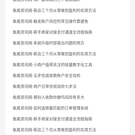
鱼尾资讯网·新店三个月从零做到盈利的实用方法
鱼尾资讯网·触发账户风控的常见操作要避免
鱼尾资讯网·新手商家对接支付通道全流程指南
鱼尾资讯网·系统升级时容易出问题的地方
鱼尾资讯网·新店三个月从零做到盈利的实用方法
鱼尾资讯网·小商户值得关注的轻量数字化工具
鱼尾资讯网·五步完成收款账户安全自检
鱼尾资讯网·商户日常合规自检七步法
鱼尾资讯网·替别人收款你敢吗风险有多大
鱼尾资讯网·如何选择最匹配的订单管理系统
鱼尾资讯网·新手商家对接支付通道全流程指南
鱼尾资讯网·新店三个月从零做到盈利的实用方法