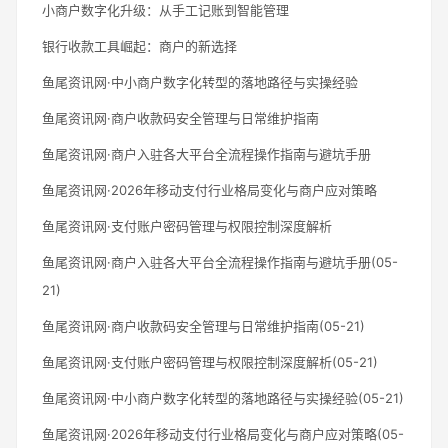
小商户数字化升级：从手工记账到智能管理
银行收款工具崛起：商户的新选择
鱼尾资讯网·中小商户数字化转型的落地路径与实操经验
鱼尾资讯网·商户收款码安全管理与日常维护指南
鱼尾资讯网·商户入驻各大平台全流程操作指南与避坑手册
鱼尾资讯网·2026年移动支付行业格局变化与商户应对策略
鱼尾资讯网·支付账户密码管理与权限控制深度解析
鱼尾资讯网·商户入驻各大平台全流程操作指南与避坑手册(05-
21)
鱼尾资讯网·商户收款码安全管理与日常维护指南(05-21)
鱼尾资讯网·支付账户密码管理与权限控制深度解析(05-21)
鱼尾资讯网·中小商户数字化转型的落地路径与实操经验(05-21)
鱼尾资讯网·2026年移动支付行业格局变化与商户应对策略(05-