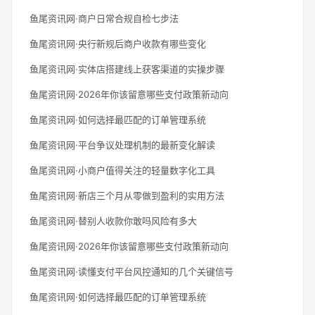
鱼尾资讯网·商户日常合规自检七步法
鱼尾资讯网·央行新规后商户收款有哪些变化
鱼尾资讯网·实体店搭建线上获客渠道的实操步骤
鱼尾资讯网·2026年你该留意哪些支付政策新动向
鱼尾资讯网·如何选择最匹配的订单管理系统
鱼尾资讯网·平台争议处理机制的最新变化解读
鱼尾资讯网·小商户值得关注的轻量数字化工具
鱼尾资讯网·新店三个月从零做到盈利的实用方法
鱼尾资讯网·替别人收款你敢吗风险有多大
鱼尾资讯网·2026年你该留意哪些支付政策新动向
鱼尾资讯网·读懂支付平台风控通知的几个关键信号
鱼尾资讯网·如何选择最匹配的订单管理系统