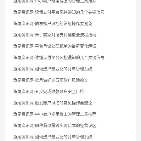
鱼尾资讯网·中小商户能用得上的管理工具推荐
鱼尾资讯网·读懂支付平台风控通知的几个关键信号
鱼尾资讯网·触发账户风控的常见操作要避免
鱼尾资讯网·新手商家对接支付通道全流程指南
鱼尾资讯网·平台争议处理机制的最新变化解读
鱼尾资讯网·读懂支付平台风控通知的几个关键信号
鱼尾资讯网·如何选择最匹配的订单管理系统
鱼尾资讯网·按月做好这五项账户风险检查
鱼尾资讯网·五步完成收款账户安全自检
鱼尾资讯网·触发账户风控的常见操作要避免
鱼尾资讯网·中小商户能用得上的管理工具推荐
鱼尾资讯网·四种看似赚钱实则赔本的经营误区
鱼尾资讯网·如何选择最匹配的订单管理系统