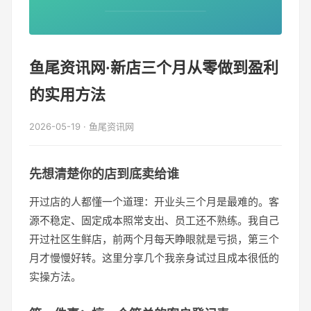
鱼尾资讯网·新店三个月从零做到盈利
的实用方法
2026-05-19 · 鱼尾资讯网
先想清楚你的店到底卖给谁
开过店的人都懂一个道理：开业头三个月是最难的。客
源不稳定、固定成本照常支出、员工还不熟练。我自己
开过社区生鲜店，前两个月每天睁眼就是亏损，第三个
月才慢慢好转。这里分享几个我亲身试过且成本很低的
实操方法。