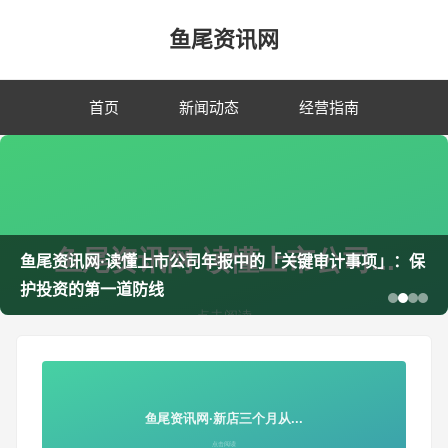
鱼尾资讯网
首页
新闻动态
经营指南
鱼尾资讯网·读懂上市公司年报中的「关键审计事项」：保
护投资的第一道防线