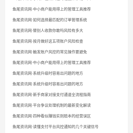
鱼尾资讯网·中小商户能用得上的管理工具推荐
鱼尾资讯网·如何选择最匹配的订单管理系统
鱼尾资讯网·替别人收款你敢吗风险有多大
鱼尾资讯网·按月做好这五项账户风险检查
鱼尾资讯网·触发账户风控的常见操作要避免
鱼尾资讯网·中小商户能用得上的管理工具推荐
鱼尾资讯网·系统升级时容易出问题的地方
鱼尾资讯网·系统升级时容易出问题的地方
鱼尾资讯网·新手商家对接支付通道全流程指南
鱼尾资讯网·平台争议处理机制的最新变化解读
鱼尾资讯网·四种看似赚钱实则赔本的经营误区
鱼尾资讯网·读懂支付平台风控通知的几个关键信号