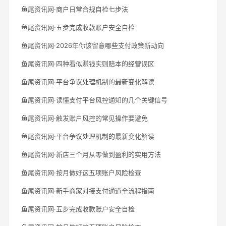
鱼尾资讯网·商户日常合规自检七步法
鱼尾资讯网·五步完成收款账户安全自检
鱼尾资讯网·2026年你该留意哪些支付政策新动向
鱼尾资讯网·四种看似赚钱实则赔本的经营误区
鱼尾资讯网·平台争议处理机制的最新变化解读
鱼尾资讯网·读懂支付平台风控通知的几个关键信号
鱼尾资讯网·触发账户风控的常见操作要避免
鱼尾资讯网·平台争议处理机制的最新变化解读
鱼尾资讯网·新店三个月从零做到盈利的实用方法
鱼尾资讯网·按月做好这五项账户风险检查
鱼尾资讯网·新手商家对接支付通道全流程指南
鱼尾资讯网·五步完成收款账户安全自检