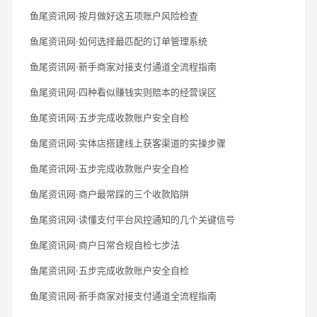
鱼尾资讯网·按月做好这五项账户风险检查
鱼尾资讯网·如何选择最匹配的订单管理系统
鱼尾资讯网·新手商家对接支付通道全流程指南
鱼尾资讯网·四种看似赚钱实则赔本的经营误区
鱼尾资讯网·五步完成收款账户安全自检
鱼尾资讯网·实体店搭建线上获客渠道的实操步骤
鱼尾资讯网·五步完成收款账户安全自检
鱼尾资讯网·商户最常踩的三个收款陷阱
鱼尾资讯网·读懂支付平台风控通知的几个关键信号
鱼尾资讯网·商户日常合规自检七步法
鱼尾资讯网·五步完成收款账户安全自检
鱼尾资讯网·新手商家对接支付通道全流程指南