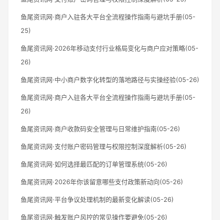
鱼尾资讯网·商户入驻各大平台全流程操作指南与避坑手册(05-
25)
鱼尾资讯网·2026年移动支付行业格局变化与商户应对策略(05-
26)
鱼尾资讯网·中小商户数字化转型的落地路径与实操经验(05-26)
鱼尾资讯网·商户入驻各大平台全流程操作指南与避坑手册(05-
26)
鱼尾资讯网·商户收款码安全管理与日常维护指南(05-26)
鱼尾资讯网·支付账户密码管理与权限控制深度解析(05-26)
鱼尾资讯网·如何选择最匹配的订单管理系统(05-26)
鱼尾资讯网·2026年你该留意哪些支付政策新动向(05-26)
鱼尾资讯网·平台争议处理机制的最新变化解读(05-26)
鱼尾资讯网·触发账户风控的常见操作要避免(05-26)