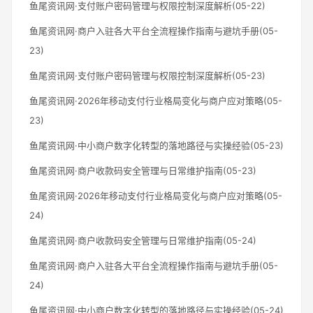
鱼尾资讯网·支付账户密码管理与权限控制深度解析(05-22)
鱼尾资讯网·商户入驻各大平台全流程操作指南与避坑手册(05-
23)
鱼尾资讯网·支付账户密码管理与权限控制深度解析(05-23)
鱼尾资讯网·2026年移动支付行业格局变化与商户应对策略(05-
23)
鱼尾资讯网·中小商户数字化转型的落地路径与实操经验(05-23)
鱼尾资讯网·商户收款码安全管理与日常维护指南(05-23)
鱼尾资讯网·2026年移动支付行业格局变化与商户应对策略(05-
24)
鱼尾资讯网·商户收款码安全管理与日常维护指南(05-24)
鱼尾资讯网·商户入驻各大平台全流程操作指南与避坑手册(05-
24)
鱼尾资讯网·中小商户数字化转型的落地路径与实操经验(05-24)