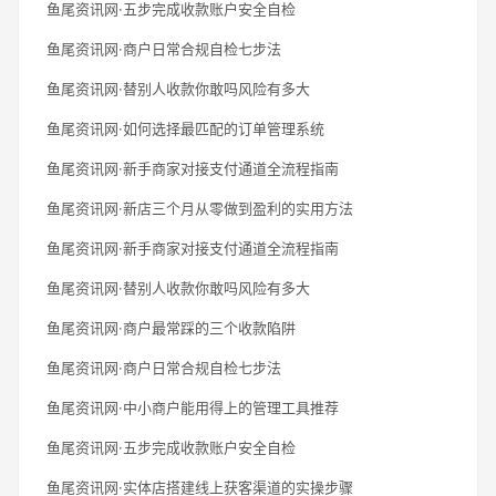
鱼尾资讯网·五步完成收款账户安全自检
鱼尾资讯网·商户日常合规自检七步法
鱼尾资讯网·替别人收款你敢吗风险有多大
鱼尾资讯网·如何选择最匹配的订单管理系统
鱼尾资讯网·新手商家对接支付通道全流程指南
鱼尾资讯网·新店三个月从零做到盈利的实用方法
鱼尾资讯网·新手商家对接支付通道全流程指南
鱼尾资讯网·替别人收款你敢吗风险有多大
鱼尾资讯网·商户最常踩的三个收款陷阱
鱼尾资讯网·商户日常合规自检七步法
鱼尾资讯网·中小商户能用得上的管理工具推荐
鱼尾资讯网·五步完成收款账户安全自检
鱼尾资讯网·实体店搭建线上获客渠道的实操步骤