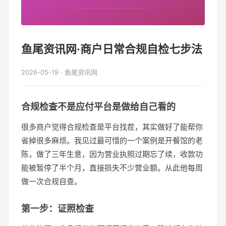
鱼尾资讯网·商户日常合规自检七步法
2026-05-19 · 鱼尾资讯网
合规检查不是应付平台是做给自己看的
很多商户觉得合规检查是平台找茬，其实做好了能帮你
省掉很多麻烦。我见过最可惜的一个案例是开餐馆的老
陈，做了三年生意，因为营业执照过期忘了续，收款功
能被暂停了半个月，直接损失不少营业额。从此他每周
做一次合规自查。
第一步：证照检查