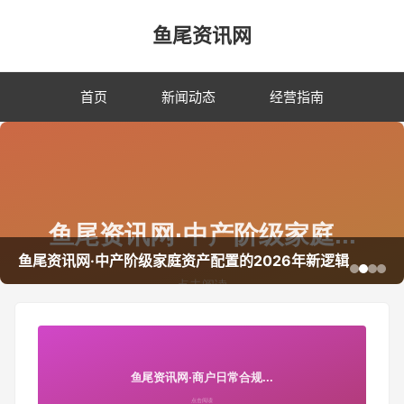
鱼尾资讯网
首页
新闻动态
经营指南
鱼尾资讯网·中产阶级家庭资产配置的2026年新逻辑