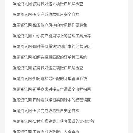
鱼尾资讯网·按月做好这五项账户风险检查
鱼尾资讯网·五步完成收款账户安全自检
鱼尾资讯网·触发账户风控的常见操作要避免
鱼尾资讯网·中小商户能用得上的管理工具推荐
鱼尾资讯网·四种看似赚钱实则赔本的经营误区
鱼尾资讯网·如何选择最匹配的订单管理系统
鱼尾资讯网·按月做好这五项账户风险检查
鱼尾资讯网·如何选择最匹配的订单管理系统
鱼尾资讯网·新手商家对接支付通道全流程指南
鱼尾资讯网·四种看似赚钱实则赔本的经营误区
鱼尾资讯网·五步完成收款账户安全自检
鱼尾资讯网·实体店搭建线上获客渠道的实操步骤
鱼尾资讯网·五步完成收款账户安全自检