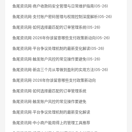
鱼尾资讯网·商户收款码安全管理与日常维护指南(05-26)
鱼尾资讯网·支付账户密码管理与权限控制深度解析(05-26)
鱼尾资讯网·如何选择最匹配的订单管理系统(05-26)
鱼尾资讯网·2026年你该留意哪些支付政策新动向(05-26)
鱼尾资讯网·平台争议处理机制的最新变化解读(05-26)
鱼尾资讯网·触发账户风控的常见操作要避免(05-26)
鱼尾资讯网·新店三个月从零做到盈利的实用方法(05-26)
鱼尾资讯网·2026年你该留意哪些支付政策新动向
鱼尾资讯网·如何选择最匹配的订单管理系统
鱼尾资讯网·触发账户风控的常见操作要避免
鱼尾资讯网·平台争议处理机制的最新变化解读
鱼尾资讯网·中小商户能用得上的管理工具推荐