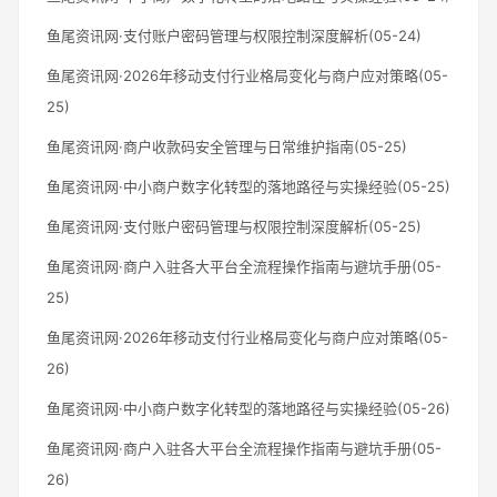
鱼尾资讯网·支付账户密码管理与权限控制深度解析(05-24)
鱼尾资讯网·2026年移动支付行业格局变化与商户应对策略(05-
25)
鱼尾资讯网·商户收款码安全管理与日常维护指南(05-25)
鱼尾资讯网·中小商户数字化转型的落地路径与实操经验(05-25)
鱼尾资讯网·支付账户密码管理与权限控制深度解析(05-25)
鱼尾资讯网·商户入驻各大平台全流程操作指南与避坑手册(05-
25)
鱼尾资讯网·2026年移动支付行业格局变化与商户应对策略(05-
26)
鱼尾资讯网·中小商户数字化转型的落地路径与实操经验(05-26)
鱼尾资讯网·商户入驻各大平台全流程操作指南与避坑手册(05-
26)