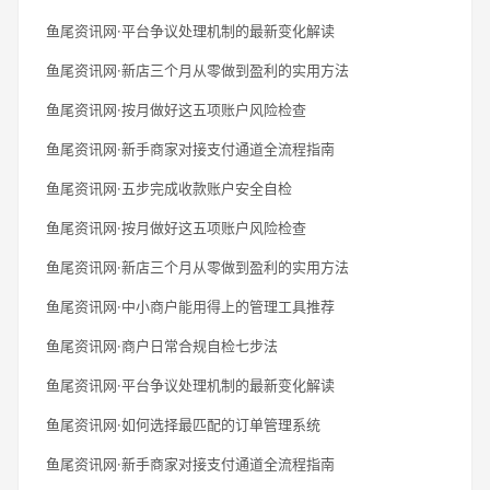
鱼尾资讯网·平台争议处理机制的最新变化解读
鱼尾资讯网·新店三个月从零做到盈利的实用方法
鱼尾资讯网·按月做好这五项账户风险检查
鱼尾资讯网·新手商家对接支付通道全流程指南
鱼尾资讯网·五步完成收款账户安全自检
鱼尾资讯网·按月做好这五项账户风险检查
鱼尾资讯网·新店三个月从零做到盈利的实用方法
鱼尾资讯网·中小商户能用得上的管理工具推荐
鱼尾资讯网·商户日常合规自检七步法
鱼尾资讯网·平台争议处理机制的最新变化解读
鱼尾资讯网·如何选择最匹配的订单管理系统
鱼尾资讯网·新手商家对接支付通道全流程指南