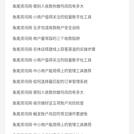
鱼尾资讯网·替别人收款你敢吗风险有多大
鱼尾资讯网·小商户值得关注的轻量数字化工具
鱼尾资讯网·五步完成收款账户安全自检
鱼尾资讯网·商户最常踩的三个收款陷阱
鱼尾资讯网·实体店搭建线上获客渠道的实操步骤
鱼尾资讯网·小商户值得关注的轻量数字化工具
鱼尾资讯网·中小商户能用得上的管理工具推荐
鱼尾资讯网·如何选择最匹配的订单管理系统
鱼尾资讯网·替别人收款你敢吗风险有多大
鱼尾资讯网·按月做好这五项账户风险检查
鱼尾资讯网·触发账户风控的常见操作要避免
鱼尾资讯网·中小商户能用得上的管理工具推荐