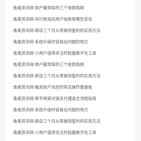
鱼尾资讯网·商户最常踩的三个收款陷阱
鱼尾资讯网·央行新规后商户收款有哪些变化
鱼尾资讯网·新店三个月从零做到盈利的实用方法
鱼尾资讯网·系统升级时容易出问题的地方
鱼尾资讯网·小商户值得关注的轻量数字化工具
鱼尾资讯网·商户最常踩的三个收款陷阱
鱼尾资讯网·新店三个月从零做到盈利的实用方法
鱼尾资讯网·触发账户风控的常见操作要避免
鱼尾资讯网·新手商家对接支付通道全流程指南
鱼尾资讯网·系统升级时容易出问题的地方
鱼尾资讯网·新店三个月从零做到盈利的实用方法
鱼尾资讯网·小商户值得关注的轻量数字化工具