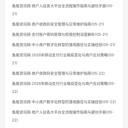
鱼尾资讯网·商户入驻各大平台全流程操作指南与避坑手册(05-
21)
鱼尾资讯网·商户收款码安全管理与日常维护指南(05-21)
鱼尾资讯网·支付账户密码管理与权限控制深度解析(05-21)
鱼尾资讯网·中小商户数字化转型的落地路径与实操经验(05-21)
鱼尾资讯网·2026年移动支付行业格局变化与商户应对策略(05-
21)
鱼尾资讯网·商户收款码安全管理与日常维护指南(05-22)
鱼尾资讯网·2026年移动支付行业格局变化与商户应对策略(05-
22)
鱼尾资讯网·中小商户数字化转型的落地路径与实操经验(05-22)
鱼尾资讯网·商户入驻各大平台全流程操作指南与避坑手册(05-
22)