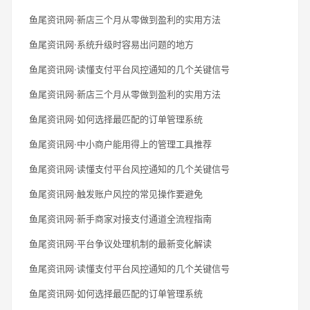
鱼尾资讯网·新店三个月从零做到盈利的实用方法
鱼尾资讯网·系统升级时容易出问题的地方
鱼尾资讯网·读懂支付平台风控通知的几个关键信号
鱼尾资讯网·新店三个月从零做到盈利的实用方法
鱼尾资讯网·如何选择最匹配的订单管理系统
鱼尾资讯网·中小商户能用得上的管理工具推荐
鱼尾资讯网·读懂支付平台风控通知的几个关键信号
鱼尾资讯网·触发账户风控的常见操作要避免
鱼尾资讯网·新手商家对接支付通道全流程指南
鱼尾资讯网·平台争议处理机制的最新变化解读
鱼尾资讯网·读懂支付平台风控通知的几个关键信号
鱼尾资讯网·如何选择最匹配的订单管理系统