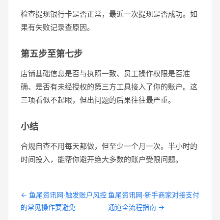
检查提现银行卡是否正常，最近一次提现是否成功。如
果有失败记录查原因。
第五步至第七步
店铺基础信息是否与执照一致、员工操作权限是否准
确、是否有未经授权的第三方工具接入了你的账户。这
三项看似不起眼，但出问题的后果往往最严重。
小结
合规自查不用每天都做，但至少一个月一次。半小时的
时间投入，能帮你避开绝大多数的账户受限问题。
← 鱼尾资讯网·触发账户风控
鱼尾资讯网·新手商家对接支付
的常见操作要避免
通道全流程指南 →