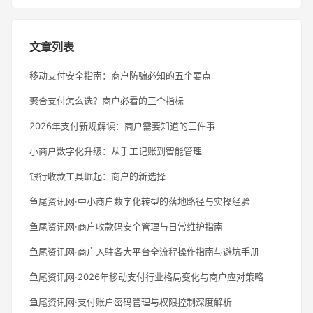
文章列表
移动支付安全指南：商户防骗必知的五个要点
聚合支付怎么选？商户必看的三个指标
2026年支付新规解读：商户需要知道的三件事
小商户数字化升级：从手工记账到智能管理
银行收款工具崛起：商户的新选择
鱼尾资讯网·中小商户数字化转型的落地路径与实操经验
鱼尾资讯网·商户收款码安全管理与日常维护指南
鱼尾资讯网·商户入驻各大平台全流程操作指南与避坑手册
鱼尾资讯网·2026年移动支付行业格局变化与商户应对策略
鱼尾资讯网·支付账户密码管理与权限控制深度解析