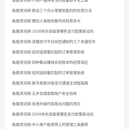
鱼尾资讯网·新店三个月从零做到盈利的实用方法
鱼尾资讯网·替别人收款你敢吗风险有多大
鱼尾资讯网·2026年你该留意哪些支付政策新动向
鱼尾资讯网·读懂支付平台风控通知的几个关键信号
鱼尾资讯网·如何选择最匹配的订单管理系统
鱼尾资讯网·四种看似赚钱实则赔本的经营误区
鱼尾资讯网·如何选择最匹配的订单管理系统
鱼尾资讯网·新手商家对接支付通道全流程指南
鱼尾资讯网·五步完成收款账户安全自检
鱼尾资讯网·系统升级时容易出问题的地方
鱼尾资讯网·2026年你该留意哪些支付政策新动向
鱼尾资讯网·中小商户能用得上的管理工具推荐