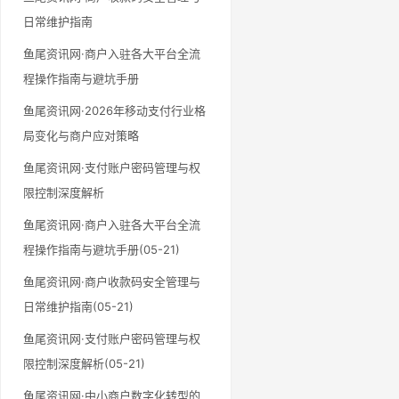
日常维护指南
鱼尾资讯网·商户入驻各大平台全流
程操作指南与避坑手册
鱼尾资讯网·2026年移动支付行业格
局变化与商户应对策略
鱼尾资讯网·支付账户密码管理与权
限控制深度解析
鱼尾资讯网·商户入驻各大平台全流
程操作指南与避坑手册(05-21)
鱼尾资讯网·商户收款码安全管理与
日常维护指南(05-21)
鱼尾资讯网·支付账户密码管理与权
限控制深度解析(05-21)
鱼尾资讯网·中小商户数字化转型的