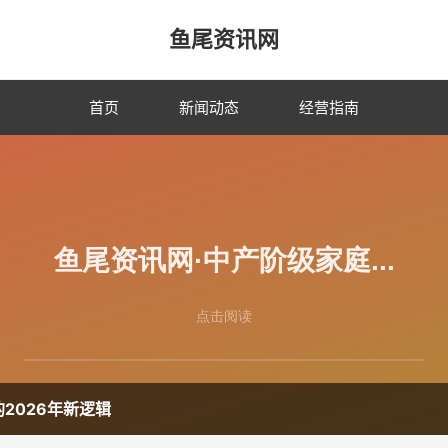
鱼尾资讯网
首页
新闻动态
经营指南
2026年新逻辑