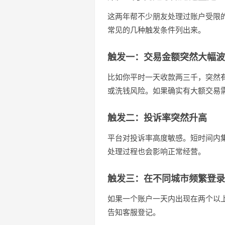
这两年帮不少朋友处理过账户受限
常见的几种触发条件列出来。
触发一：交易金额突然大幅波
比如你平时一天收款两三千，突然
或洗钱风险。如果确实有大额交易
触发二：投诉率突然升高
平台对投诉率高度敏感。短时间内
处理过程也会影响正常经营。
触发三：在不同城市频繁登录
如果一个账户一天内出现在两个以
告知客服登记。