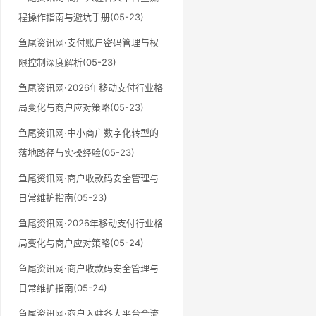
程操作指南与避坑手册(05-23)
鱼尾资讯网·支付账户密码管理与权
限控制深度解析(05-23)
鱼尾资讯网·2026年移动支付行业格
局变化与商户应对策略(05-23)
鱼尾资讯网·中小商户数字化转型的
落地路径与实操经验(05-23)
鱼尾资讯网·商户收款码安全管理与
日常维护指南(05-23)
鱼尾资讯网·2026年移动支付行业格
局变化与商户应对策略(05-24)
鱼尾资讯网·商户收款码安全管理与
日常维护指南(05-24)
鱼尾资讯网·商户入驻各大平台全流