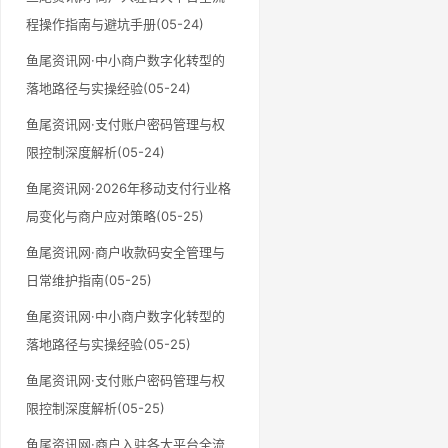
程操作指南与避坑手册(05-24)
鱼尾资讯网·中小商户数字化转型的
落地路径与实操经验(05-24)
鱼尾资讯网·支付账户密码管理与权
限控制深度解析(05-24)
鱼尾资讯网·2026年移动支付行业格
局变化与商户应对策略(05-25)
鱼尾资讯网·商户收款码安全管理与
日常维护指南(05-25)
鱼尾资讯网·中小商户数字化转型的
落地路径与实操经验(05-25)
鱼尾资讯网·支付账户密码管理与权
限控制深度解析(05-25)
鱼尾资讯网·商户入驻各大平台全流