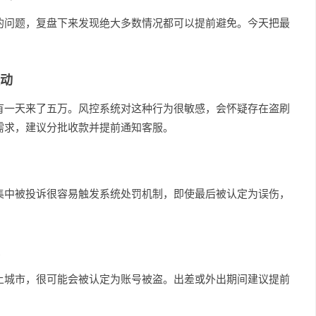
的问题，复盘下来发现绝大多数情况都可以提前避免。今天把最
动
有一天来了五万。风控系统对这种行为很敏感，会怀疑存在盗刷
需求，建议分批收款并提前通知客服。
集中被投诉很容易触发系统处罚机制，即使最后被认定为误伤，
上城市，很可能会被认定为账号被盗。出差或外出期间建议提前