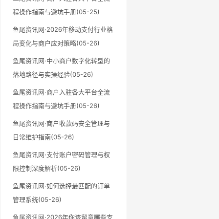
程操作指南与避坑手册(05-25)
鱼尾资讯网·2026年移动支付行业格
局变化与商户应对策略(05-26)
鱼尾资讯网·中小商户数字化转型的
落地路径与实操经验(05-26)
鱼尾资讯网·商户入驻各大平台全流
程操作指南与避坑手册(05-26)
鱼尾资讯网·商户收款码安全管理与
日常维护指南(05-26)
鱼尾资讯网·支付账户密码管理与权
限控制深度解析(05-26)
鱼尾资讯网·如何选择最匹配的订单
管理系统(05-26)
鱼尾资讯网·2026年你该留意哪些支