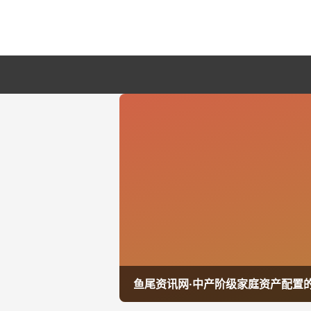
鱼尾资讯网·中产阶级家庭资产配置的