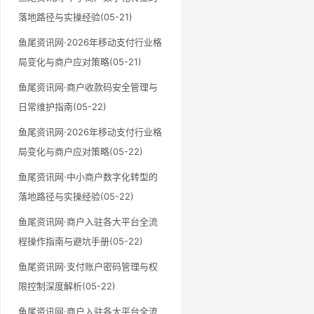
落地路径与实操经验(05-21)
鱼尾资讯网·2026年移动支付行业格
局变化与商户应对策略(05-21)
鱼尾资讯网·商户收款码安全管理与
日常维护指南(05-22)
鱼尾资讯网·2026年移动支付行业格
局变化与商户应对策略(05-22)
鱼尾资讯网·中小商户数字化转型的
落地路径与实操经验(05-22)
鱼尾资讯网·商户入驻各大平台全流
程操作指南与避坑手册(05-22)
鱼尾资讯网·支付账户密码管理与权
限控制深度解析(05-22)
鱼尾资讯网·商户入驻各大平台全流